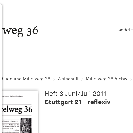
Handel
dition und Mittelweg 36
Zeitschrift
Mittelweg 36 Archiv
Heft 3 Juni/Juli 2011
Stuttgart 21 - reflexiv