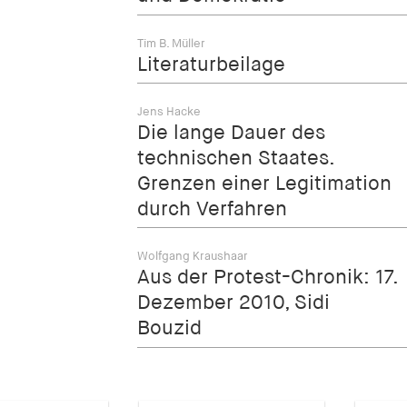
Tim B. Müller
Literaturbeilage
Jens Hacke
Die lange Dauer des
technischen Staates.
Grenzen einer Legitimation
durch Verfahren
Wolfgang Kraushaar
Aus der Protest-Chronik: 17.
Dezember 2010, Sidi
Bouzid