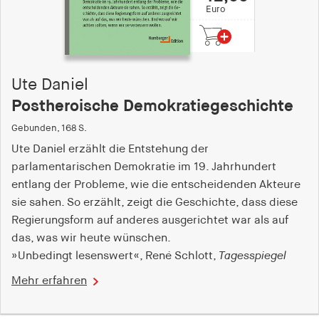
Euro
Ute Daniel
Postheroische Demokratiegeschichte
Gebunden, 168 S.
Ute Daniel erzählt die Entstehung der
parlamentarischen Demokratie im 19. Jahrhundert
entlang der Probleme, wie die entscheidenden Akteure
sie sahen. So erzählt, zeigt die Geschichte, dass diese
Regierungsform auf anderes ausgerichtet war als auf
das, was wir heute wünschen.
»Unbedingt lesenswert«, René Schlott,
Tagesspiegel
Mehr erfahren