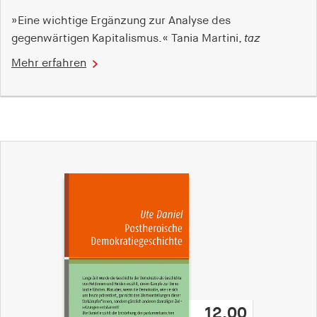
»Eine wichtige Ergänzung zur Analyse des
gegenwärtigen Kapitalismus.« Tania Martini,
taz
Mehr erfahren
12,00