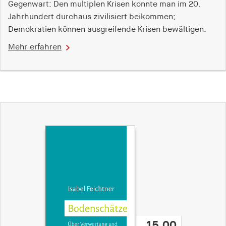
Gegenwart: Den multiplen Krisen konnte man im 20.
Jahrhundert durchaus zivilisiert beikommen;
Demokratien können ausgreifende Krisen bewältigen.
Mehr erfahren
15,00