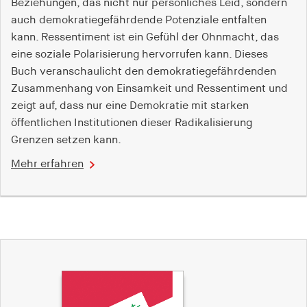
Beziehungen, das nicht nur persönliches Leid, sondern
auch demokratiegefährdende Potenziale entfalten
kann. Ressentiment ist ein Gefühl der Ohnmacht, das
eine soziale Polarisierung hervorrufen kann. Dieses
Buch veranschaulicht den demokratiegefährdenden
Zusammenhang von Einsamkeit und Ressentiment und
zeigt auf, dass nur eine Demokratie mit starken
öffentlichen Institutionen dieser Radikalisierung
Grenzen setzen kann.
Mehr erfahren