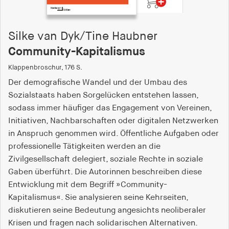
Silke van Dyk/Tine Haubner
Community-Kapitalismus
Klappenbroschur, 176 S.
Der demografische Wandel und der Umbau des
Sozialstaats haben Sorgelücken entstehen lassen,
sodass immer häufiger das Engagement von Vereinen,
Initiativen, Nachbarschaften oder digitalen Netzwerken
in Anspruch genommen wird. Öffentliche Aufgaben oder
professionelle Tätigkeiten werden an die
Zivilgesellschaft delegiert, soziale Rechte in soziale
Gaben überführt. Die Autorinnen beschreiben diese
Entwicklung mit dem Begriff »Community-
Kapitalismus«. Sie analysieren seine Kehrseiten,
diskutieren seine Bedeutung angesichts neoliberaler
Krisen und fragen nach solidarischen Alternativen.