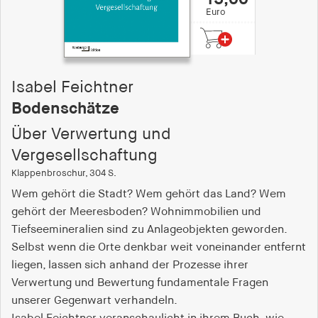
Euro
Isabel Feichtner
Bodenschätze
Über Verwertung und
Vergesellschaftung
Klappenbroschur, 304 S.
Wem gehört die Stadt? Wem gehört das Land? Wem
gehört der Meeresboden? Wohnimmobilien und
Tiefseemineralien sind zu Anlageobjekten geworden.
Selbst wenn die Orte denkbar weit voneinander entfernt
liegen, lassen sich anhand der Prozesse ihrer
Verwertung und Bewertung fundamentale Fragen
unserer Gegenwart verhandeln.