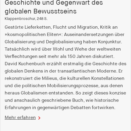
Geschichte und Gegenwart des
globalen Bewusstseins
Klappenbroschur, 248 S.
Gestörte Lieferketten, Flucht und Migration, Kritik an
»kosmopolitischen Eliten«: Auseinandersetzungen über
Globalisierung und Deglobalisierung haben Konjunktur.
Tatsächlich wird über Wohl und Wehe der weltweiten
Verflechtungen seit mehr als 150 Jahren diskutiert.
David Kuchenbuch erzählt erstmalig die Geschichte des
globalen Denkens in der transatlantischen Moderne. Er
rekonstruiert die Milieus, die kulturellen Konstellationen
und die politischen Mobilisierungsprozesse, aus denen
heraus Globalismen entstanden. So zeigt dieses konzise
und anschaulich geschriebene Buch, wie historische
Erfahrungen in gegenwärtigen Debatten fortwirken.
Mehr erfahren