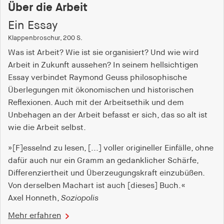
Über die Arbeit
Ein Essay
Klappenbroschur, 200 S.
Was ist Arbeit? Wie ist sie organisiert? Und wie wird
Arbeit in Zukunft aussehen? In seinem hellsichtigen
Essay verbindet Raymond Geuss philosophische
Überlegungen mit ökonomischen und historischen
Reflexionen. Auch mit der Arbeitsethik und dem
Unbehagen an der Arbeit befasst er sich, das so alt ist
wie die Arbeit selbst.
»[F]esselnd zu lesen, [...] voller origineller Einfälle, ohne
dafür auch nur ein Gramm an gedanklicher Schärfe,
Differenziertheit und Überzeugungskraft einzubüßen.
Von derselben Machart ist auch [dieses] Buch.«
Axel Honneth,
Soziopolis
Mehr erfahren