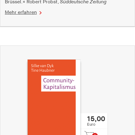
Brüssel.« Robert Probst,
Süddeutsche Zeitung
Mehr erfahren
15,00
Euro