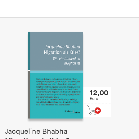
12,00
Euro
Jacqueline Bhabha