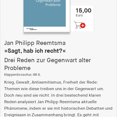
15,00
Euro
Jan Philipp Reemtsma
»Sagt, hab ich recht?«
Drei Reden zur Gegenwart alter
Probleme
Klappenbroschur, 96 S.
Krieg, Gewalt, Antisemitismus, Freiheit der Rede:
Themen wie diese treiben uns in der Gegenwart um.
Doch neu sind sie nicht. In drei bestechend klaren
Reden analysiert Jan Philipp Reemtsma aktuelle
Phänomene, indem er sie mit historischen Debatten und
Ereignissen in Zusammenhang bringt. Es geht mit