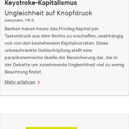
Keystroke-Kapitalismus
Ungleichheit auf Knopfdruck
Gebunden, 176 S.
Banken haben heute das Privileg Kapital per
Tastendruck aus dem Nichts zu erschaffen, unabhängig
von von den bestehenden Kapitalvorräten. Diese
unbeschränkte Geldschöpfung stellt eine
paraökonomische Quelle der Bereicherung dar, die in
der Debatte um zunehmende Ungleichheit viel zu wenig
Beachtung findet.
Mehr erfahren