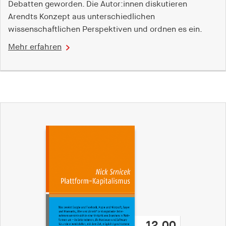
Debatten geworden. Die Autor:innen diskutieren
Arendts Konzept aus unterschiedlichen
wissenschaftlichen Perspektiven und ordnen es ein.
Mehr erfahren
12,00