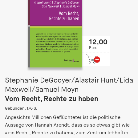
12,00
Euro
Stephanie DeGooyer/Alastair Hunt/Lida
Maxwell/Samuel Moyn
Vom Recht, Rechte zu haben
Gebunden, 176 S.
Angesichts Millionen Geflüchteter ist die politische
Aussage von Hannah Arendt, dass es so etwas gibt wie
»ein Recht, Rechte zu haben«, zum Zentrum lebhafter