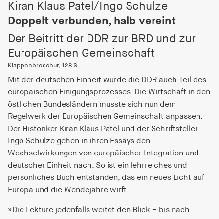
Kiran Klaus Patel/Ingo Schulze
Doppelt verbunden, halb vereint
Der Beitritt der DDR zur BRD und zur
Europäischen Gemeinschaft
Klappenbroschur, 128 S.
Mit der deutschen Einheit wurde die DDR auch Teil des
europäischen Einigungsprozesses. Die Wirtschaft in den
östlichen Bundesländern musste sich nun dem
Regelwerk der Europäischen Gemeinschaft anpassen.
Der Historiker Kiran Klaus Patel und der Schriftsteller
Ingo Schulze gehen in ihren Essays den
Wechselwirkungen von europäischer Integration und
deutscher Einheit nach. So ist ein lehrreiches und
persönliches Buch entstanden, das ein neues Licht auf
Europa und die Wendejahre wirft.
»Die Lektüre jedenfalls weitet den Blick – bis nach