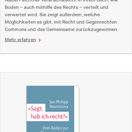
Isabel Feichtner veranschaulicht in ihrem Buch, wie
Boden – auch mithilfe des Rechts – verteilt und
verwertet wird. Sie zeigt außerdem, welche
Möglichkeiten es gibt, mit Recht und Gegenrechten
Commons und das Gemeinsame zurückzugewinnen.
Mehr erfahren