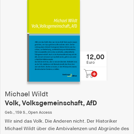
12,00
Euro
Michael Wildt
Volk, Volksgemeinschaft, AfD
Geb., 159 S., Open Access
Wir sind das Volk. Die Anderen nicht. Der Historiker
Michael Wildt über die Ambivalenzen und Abgründe des