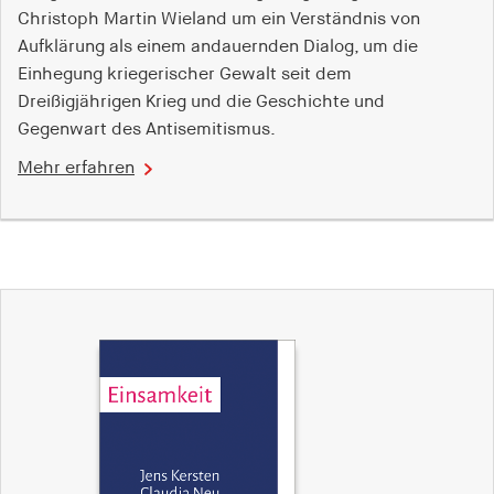
Christoph Martin Wieland um ein Verständnis von
Aufklärung als einem andauernden Dialog, um die
Einhegung kriegerischer Gewalt seit dem
Dreißigjährigen Krieg und die Geschichte und
Gegenwart des Antisemitismus.
Mehr erfahren