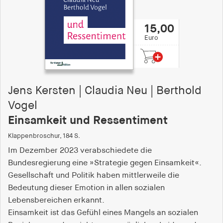
15,00
Euro
Jens Kersten | Claudia Neu | Berthold
Vogel
Einsamkeit und Ressentiment
Klappenbroschur, 184 S.
Im Dezember 2023 verabschiedete die
Bundesregierung eine »Strategie gegen Einsamkeit«.
Gesellschaft und Politik haben mittlerweile die
Bedeutung dieser Emotion in allen sozialen
Lebensbereichen erkannt.
Einsamkeit ist das Gefühl eines Mangels an sozialen