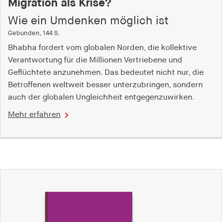
Migration als Krise?
Wie ein Umdenken möglich ist
Gebunden, 144 S.
Bhabha fordert vom globalen Norden, die kollektive
Verantwortung für die Millionen Vertriebene und
Geflüchtete anzunehmen. Das bedeutet nicht nur, die
Betroffenen weltweit besser unterzubringen, sondern
auch der globalen Ungleichheit entgegenzuwirken.
Mehr erfahren