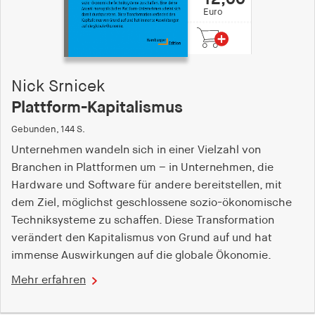
Euro
Nick Srnicek
Plattform-Kapitalismus
Gebunden, 144 S.
Unternehmen wandeln sich in einer Vielzahl von
Branchen in Plattformen um – in Unternehmen, die
Hardware und Software für andere bereitstellen, mit
dem Ziel, möglichst geschlossene sozio-ökonomische
Techniksysteme zu schaffen. Diese Transformation
verändert den Kapitalismus von Grund auf und hat
immense Auswirkungen auf die globale Ökonomie.
Mehr erfahren