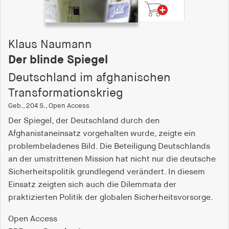
Klaus Naumann
Der blinde Spiegel
Deutschland im afghanischen
Transformationskrieg
Geb., 204 S., Open Access
Der Spiegel, der Deutschland durch den
Afghanistaneinsatz vorgehalten wurde, zeigte ein
problembeladenes Bild. Die Beteiligung Deutschlands
an der umstrittenen Mission hat nicht nur die deutsche
Sicherheitspolitik grundlegend verändert. In diesem
Einsatz zeigten sich auch die Dilemmata der
praktizierten Politik der globalen Sicherheitsvorsorge.
Open Access