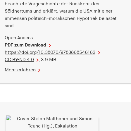
beachtete Vorgeschichte der Rückkehr des
Söldnertums und erklärt, warum die USA mit einer
immensen politisch-moralischen Hypothek belastet
sind.
Open Access
PDF zum Download
https://doi.org/10.38070/9783868546163
CC BY-ND 4.0
, 3.9 MB
Mehr erfahren