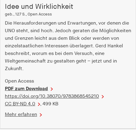
Idee und Wirklichkeit
geb., 127 S., Open Access
Die Herausforderungen und Erwartungen, vor denen die
UNO steht, sind hoch. Jedoch geraten die Möglichkeiten
und Grenzen leicht aus dem Blick oder werden von
einzelstaatlichen Interessen überlagert. Gerd Hankel
beschreibt, worum es bei dem Versuch, eine
Weltgemeinschaft zu gestalten geht – jetzt und in
Zukunft.
Open Access
PDF zum Download
https://doi.org/10.38070/9783868545210
CC BY-ND 4.0
, 499 KB
Mehr erfahren