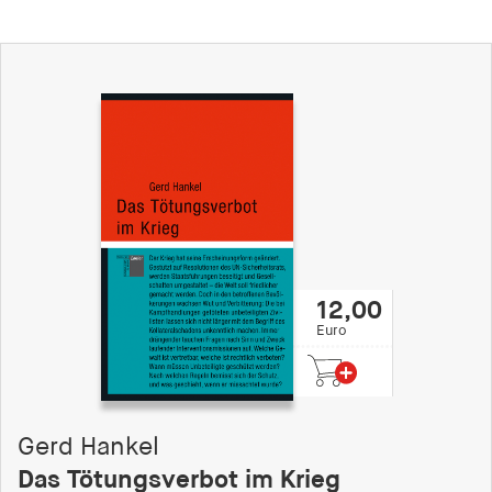
12,00
Euro
Gerd Hankel
Das Tötungsverbot im Krieg