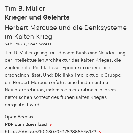
Tim B. Müller
Krieger und Gelehrte
Herbert Marcuse und die Denksysteme
im Kalten Krieg
Geb., 736 S., Open Access
Tim B. Müller gelingt mit diesem Buch eine Neudeutung
der intellektuellen Architektur des Kalten Krieges, die
zugleich die Politik dieser Epoche in neuem Licht
erscheinen lässt. Und: Die links-intellektuelle Gruppe
um Herbert Marcuse erfährt eine fundamentale
Neuinterpretation, indem sie hier erstmals in ihrem
historischen Kontext des frühen Kalten Krieges
dargestellt wird.
Open Access
PDF zum Download
https://doi.org/10.38070/9783868545173