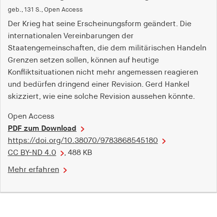
geb., 131 S., Open Access
Der Krieg hat seine Erscheinungsform geändert. Die
internationalen Vereinbarungen der
Staatengemeinschaften, die dem militärischen Handeln
Grenzen setzen sollen, können auf heutige
Konfliktsituationen nicht mehr angemessen reagieren
und bedürfen dringend einer Revision. Gerd Hankel
skizziert, wie eine solche Revision aussehen könnte.
Open Access
PDF zum Download
https://doi.org/10.38070/9783868545180
CC BY-ND 4.0
, 488 KB
Mehr erfahren