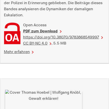
der Polizei in Erinnerung geblieben. Die Beiträge dieses
Bandes analysieren die Dynamiken der damaligen
Eskalation.
Open Access
PDF zum Download
https://doi.org/10.38070/9783868549997
CC BY-NC 4.0
, 5.5 MB
Mehr erfahren