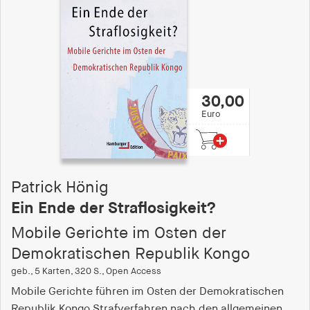
30,00
Euro
Patrick Hönig
Ein Ende der Straflosigkeit?
Mobile Gerichte im Osten der
Demokratischen Republik Kongo
geb., 5 Karten, 320 S., Open Access
Mobile Gerichte führen im Osten der Demokratischen
Republik Kongo Strafverfahren nach den allgemeinen