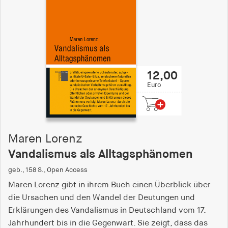
12,00
Euro
Maren Lorenz
Vandalismus als Alltagsphänomen
geb., 158 S., Open Access
Maren Lorenz gibt in ihrem Buch einen Überblick über
die Ursachen und den Wandel der Deutungen und
Erklärungen des Vandalismus in Deutschland vom 17.
Jahrhundert bis in die Gegenwart. Sie zeigt, dass das