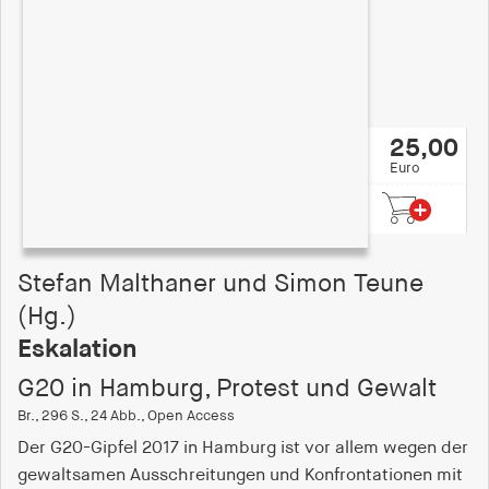
25,00
Euro
Stefan Malthaner und Simon Teune
(Hg.)
Eskalation
G20 in Hamburg, Protest und Gewalt
Br., 296 S., 24 Abb., Open Access
Der G20-Gipfel 2017 in Hamburg ist vor allem wegen der
gewaltsamen Ausschreitungen und Konfrontationen mit