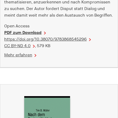
thematisieren, anzuerkennen und nach Kompromissen
zu suchen. Der Autor fordert Disput statt Dialog und
meint damit weit mehr als den Austausch von Begriffen.
Open Access
PDF zum Download
https://doi.org/10.38070/9783868545296
CC BY-ND 4.0
, 579 KB
Mehr erfahren