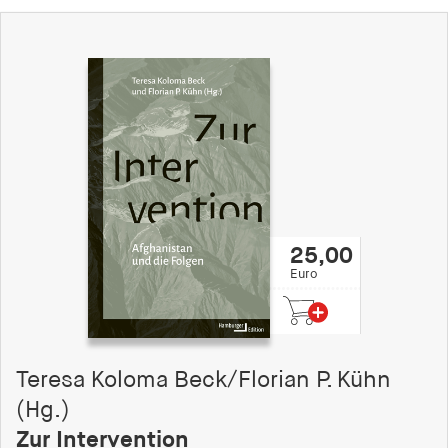
25,00
Euro
Teresa Koloma Beck/Florian P. Kühn
(Hg.)
Zur Intervention