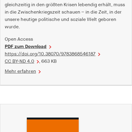
gleichzeitig in den größten Krisen lebendig erhält, muss
in die Zwischenkriegszeit schauen – in die Zeit, in der
unsere heutige politische und soziale Welt geboren
wurde.
Open Access
PDF zum Download
https://doi.org/10.38070/9783868546187
CC BY-ND 4.0
, 663 KB
Mehr erfahren