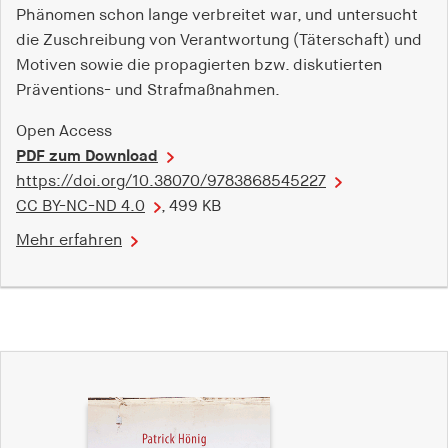
Phänomen schon lange verbreitet war, und untersucht
die Zuschreibung von Verantwortung (Täterschaft) und
Motiven sowie die propagierten bzw. diskutierten
Präventions- und Strafmaßnahmen.
Open Access
PDF zum Download
https://doi.org/10.38070/9783868545227
CC BY-NC-ND 4.0
, 499 KB
Mehr erfahren