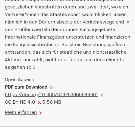
gesetzlichen Vorschriften durch und zwar dort, wo sich
Vertreter*innen des Staates sonst kaum blicken lassen,
nämlich in den Dörfern abseits der Verkehrswege und in
den Problemvierteln der urbanen Ballungsgebiete.
Internationale Finanzgeber unterstützen und finanzieren
die kongolesische Justiz. So ist ein Beziehungsgeflecht
entstanden, das sich für staatliche und nichtstaatliche
Akteure auszahlt, nicht aber für die, um deren Rechte
es gehen soll.
Open Access
PDF zum Download
https://doi.org/10.38070/9783868549881
CC BY-ND 4.0
, 5.56 MB
Mehr erfahren