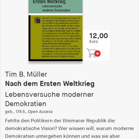
12,00
Euro
Tim B. Müller
Nach dem Ersten Weltkrieg
Lebensversuche moderner
Demokratien
geb., 174 S., Open Access
Fehlte den Politikern der Weimarer Republik die
demokratische Vision? Wer wissen will, warum moderne
Demokratien untergehen können und was sie aber