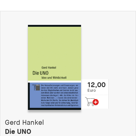
12,00
Euro
Gerd Hankel
Die UNO