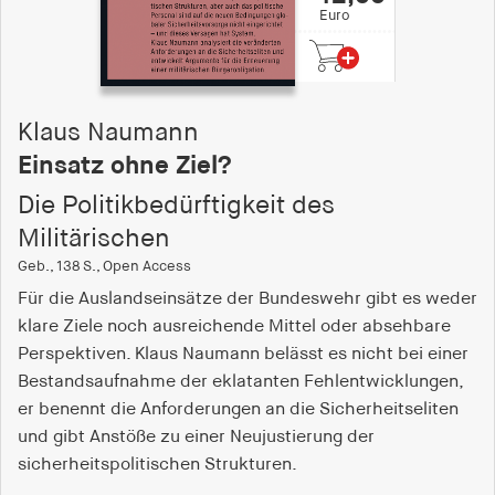
Euro
Klaus Naumann
Einsatz ohne Ziel?
Die Politikbedürftigkeit des
Militärischen
Geb., 138 S., Open Access
Für die Auslandseinsätze der Bundeswehr gibt es weder
klare Ziele noch ausreichende Mittel oder absehbare
Perspektiven. Klaus Naumann belässt es nicht bei einer
Bestandsaufnahme der eklatanten Fehlentwicklungen,
er benennt die Anforderungen an die Sicherheitseliten
und gibt Anstöße zu einer Neujustierung der
sicherheitspolitischen Strukturen.