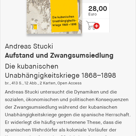
28,00
Euro
Andreas Stucki
Aufstand und Zwangsumsiedlung
Die kubanischen
Unabhängigkeitskriege 1868–1898
br., 413 S., 12 Abb., 2 Karten, Open Access
Andreas Stucki untersucht die Dynamiken und die
sozialen, ökonomischen und politischen Konsequenzen
der Zwangsumsiedlung während der kubanischen
Unabhängigkeitskriege gegen die spanische Herrschaft.
Er widerlegt die häufig vertretenene These, dass die
spanischen Wehrdörfer als koloniale Vorläufer der