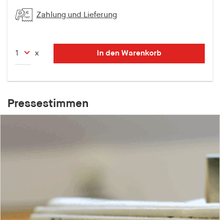
Zahlung und Lieferung
In den Warenkorb
x
Pressestimmen