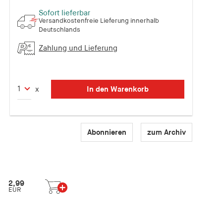
Sofort lieferbar
Versandkostenfreie Lieferung innerhalb
Deutschlands
Zahlung und Lieferung
In den Warenkorb
x
Abonnieren
zum Archiv
2,99
EUR