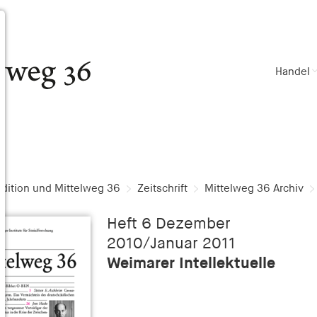
Handel
dition und Mittelweg 36
Zeitschrift
Mittelweg 36 Archiv
Heft 6 Dezember
2010/Januar 2011
Weimarer Intellektuelle