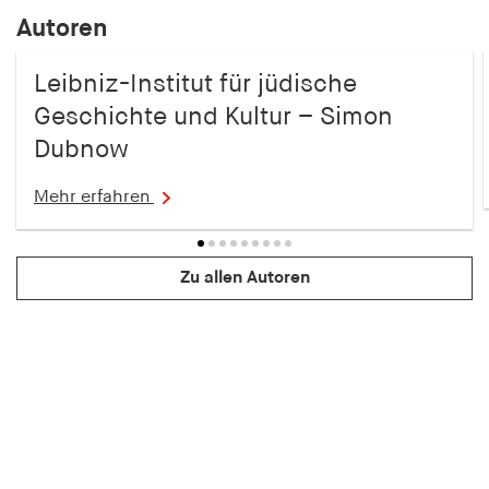
Autoren
Leibniz-Institut für jüdische
Geschichte und Kultur – Simon
Dubnow
Mehr erfahren
Zu allen Autoren