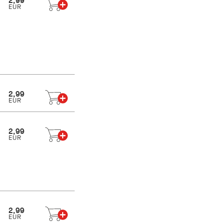
2,99
EUR
2,99
EUR
2,99
EUR
2,99
EUR