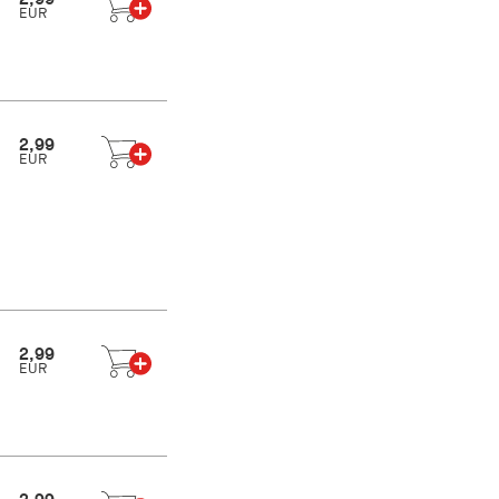
EUR
2,99
EUR
2,99
EUR