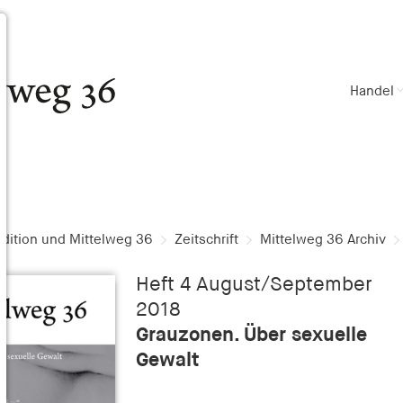
Handel
dition und Mittelweg 36
Zeitschrift
Mittelweg 36 Archiv
Heft 4 August/September
2018
Grauzonen. Über sexuelle
Gewalt