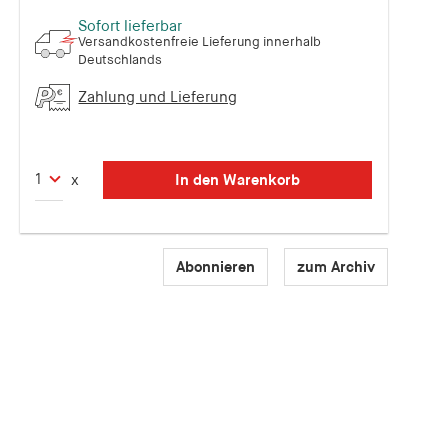
Sofort lieferbar
Versandkostenfreie Lieferung innerhalb
Deutschlands
Zahlung und Lieferung
In den Warenkorb
x
Abonnieren
zum Archiv