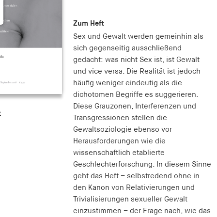
Zum Heft
Sex und Gewalt werden gemeinhin als
sich gegenseitig ausschließend
gedacht: was nicht Sex ist, ist Gewalt
und vice versa. Die Realität ist jedoch
häufig weniger eindeutig als die
dichotomen Begriffe es suggerieren.
Diese Grauzonen, Interferenzen und
e
Transgressionen stellen die
Gewaltsoziologie ebenso vor
Herausforderungen wie die
wissenschaftlich etablierte
Geschlechterforschung. In diesem Sinne
geht das Heft – selbstredend ohne in
den Kanon von Relativierungen und
Trivialisierungen sexueller Gewalt
einzustimmen – der Frage nach, wie das