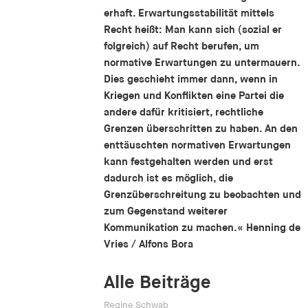
erhaft. Erwartungsstabilität mittels
Recht heißt: Man kann sich (sozial er
folgreich) auf Recht berufen, um
normative Erwartungen zu untermauern.
Dies geschieht immer dann, wenn in
Kriegen und Konflikten eine Partei die
andere dafür kritisiert, rechtliche
Grenzen überschritten zu haben. An den
enttäuschten normativen Erwartungen
kann festgehalten werden und erst
dadurch ist es möglich, die
Grenzüberschreitung zu beobachten und
zum Gegenstand weiterer
Kommunikation zu machen.« Henning de
Vries / Alfons Bora
Alle Beiträge
Regine Schwab