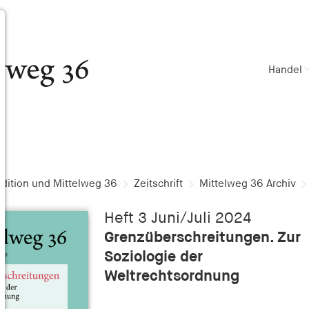
Handel
dition und Mittelweg 36
Zeitschrift
Mittelweg 36 Archiv
Heft 3 Juni/Juli 2024
Grenzüberschreitungen. Zur
Soziologie der
Weltrechtsordnung