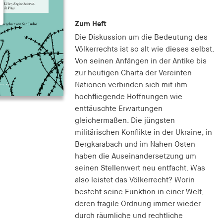
Zum Heft
Die Diskussion um die Bedeutung des
Völkerrechts ist so alt wie dieses selbst.
Von seinen Anfängen in der Antike bis
zur heutigen Charta der Vereinten
Nationen verbinden sich mit ihm
hochfliegende Hoffnungen wie
enttäuschte Erwartungen
gleichermaßen. Die jüngsten
militärischen Konflikte in der Ukraine, in
Bergkarabach und im Nahen Osten
haben die Auseinandersetzung um
seinen Stellenwert neu entfacht. Was
also leistet das Völkerrecht? Worin
besteht seine Funktion in einer Welt,
deren fragile Ordnung immer wieder
durch räumliche und rechtliche