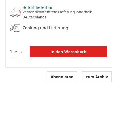
Sofort lieferbar
Versandkostenfreie Lieferung innerhalb
Deutschlands
Zahlung und Lieferung
In den Warenkorb
x
Abonnieren
zum Archiv