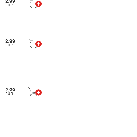
2,99
EUR
2,99
EUR
2,99
EUR