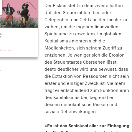
Der Fiskus steht in dem zweifelhaften
Ruf, den Steuerzahlern bei jeder
Gelegenheit das Geld aus der Tasche zu
ziehen, um die eigenen finanziellen
Spielräume zu erweitern. Im globalen
Kapitalismus mehren sich die
Möglichkeiten, sich seinem Zugriff zu
entziehen. Je weniger sich die Erosion
des Steuerstaates übersehen lässt,
e
desto deutlicher wird uns bewusst, dass
die Extraktion von Ressourcen nicht sein
erster und einziger Zweck ist. Vielmehr
trägt er entscheidend zum Funktionieren
des Kapitalismus bei, begrenzt er
dessen demokratische Risiken und
soziale Nebenwirkungen.
»Es ist das Schicksal aller zur Einhegung