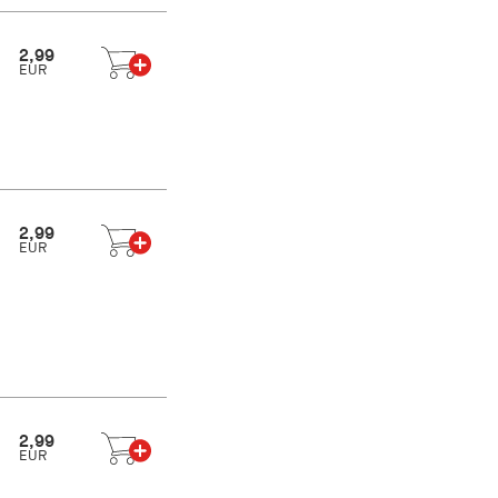
2,99
EUR
2,99
EUR
2,99
EUR