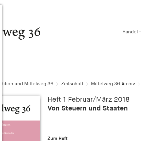
Handel
dition und Mittelweg 36
Zeitschrift
Mittelweg 36 Archiv
Heft 1 Februar/März 2018
Von Steuern und Staaten
Zum Heft