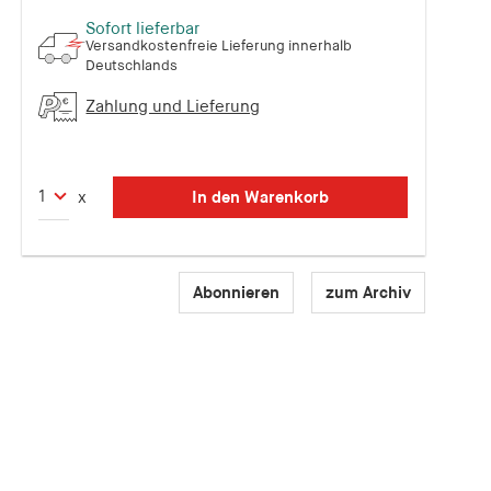
Sofort lieferbar
Versandkostenfreie Lieferung innerhalb
Deutschlands
Zahlung und Lieferung
In den Warenkorb
x
Abonnieren
zum Archiv