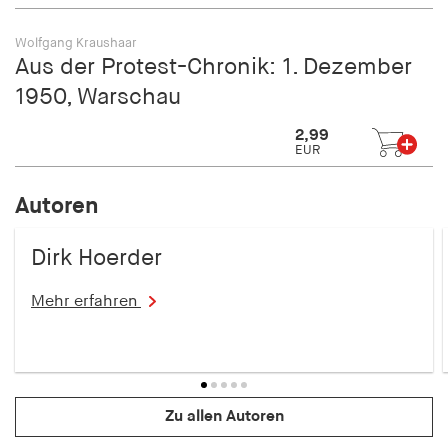
Wolfgang Kraushaar
Aus der Protest-Chronik: 1. Dezember
1950, Warschau
2,99
EUR
Autoren
Dirk Hoerder
Mehr erfahren
Zu allen Autoren