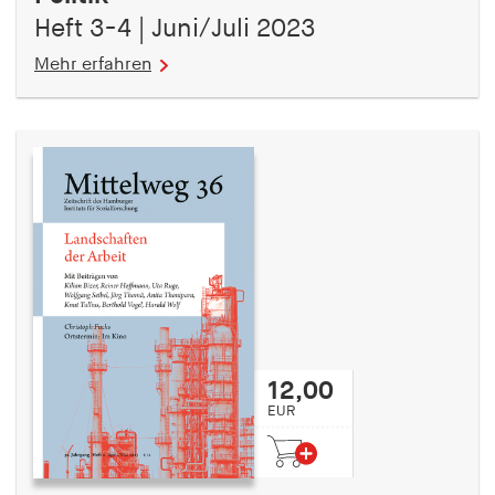
Heft 3-4 | Juni/Juli 2023
Mehr erfahren
12,00
EUR