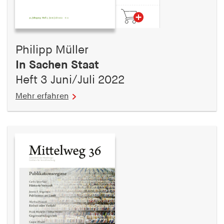
Philipp Müller
In Sachen Staat
Heft 3 Juni/Juli 2022
Mehr erfahren