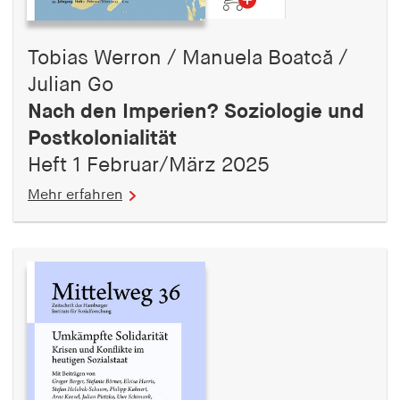
Tobias Werron / Manuela Boatcă /
Julian Go
Nach den Imperien? Soziologie und
Postkolonialität
Heft 1 Februar/März 2025
Mehr erfahren