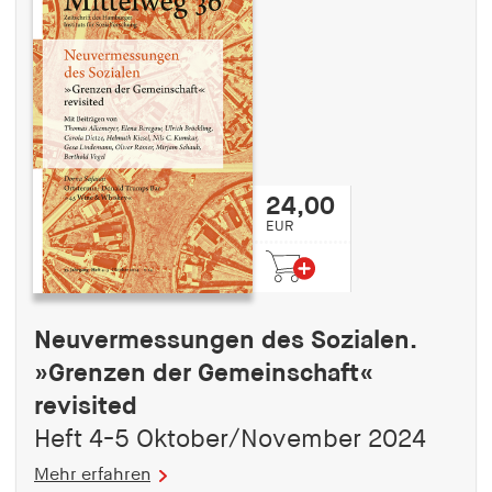
24,00
EUR
Neuvermessungen des Sozialen.
»Grenzen der Gemeinschaft«
revisited
Heft 4-5 Oktober/November 2024
Mehr erfahren