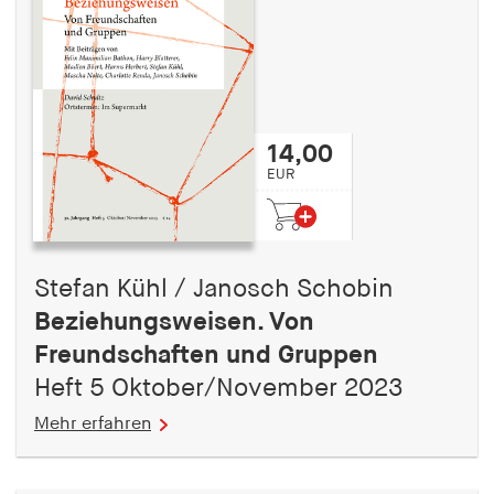
14,00
EUR
Stefan Kühl / Janosch Schobin
Beziehungsweisen. Von
Freundschaften und Gruppen
Heft 5 Oktober/November 2023
Mehr erfahren