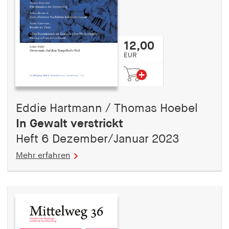
12,00
EUR
Eddie Hartmann / Thomas Hoebel
In Gewalt verstrickt
Heft 6 Dezember/Januar 2023
Mehr erfahren