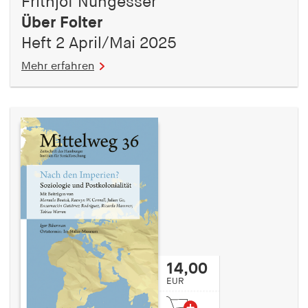
Frithjof Nungesser
Über Folter
Heft 2 April/Mai 2025
Mehr erfahren
14,00
EUR