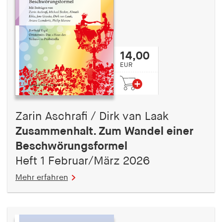
14,00
EUR
Zarin Aschrafi / Dirk van Laak
Zusammenhalt. Zum Wandel einer
Beschwörungsformel
Heft 1 Februar/März 2026
Mehr erfahren