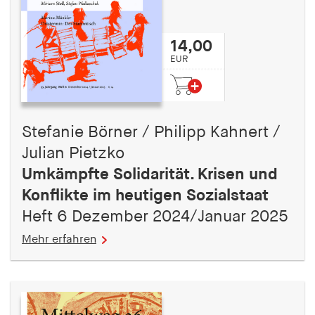
14,00
EUR
Stefanie Börner / Philipp Kahnert /
Julian Pietzko
Umkämpfte Solidarität. Krisen und
Konflikte im heutigen Sozialstaat
Heft 6 Dezember 2024/Januar 2025
Mehr erfahren