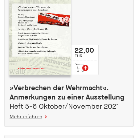
22,00
EUR
»Verbrechen der Wehrmacht«.
Anmerkungen zu einer Ausstellung
Heft 5-6 Oktober/November 2021
Mehr erfahren