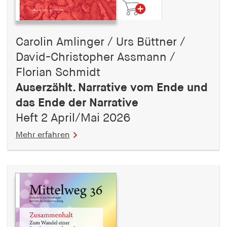
Carolin Amlinger / Urs Büttner /
David-Christopher Assmann /
Florian Schmidt
Auserzählt. Narrative vom Ende und
das Ende der Narrative
Heft 2 April/Mai 2026
Mehr erfahren