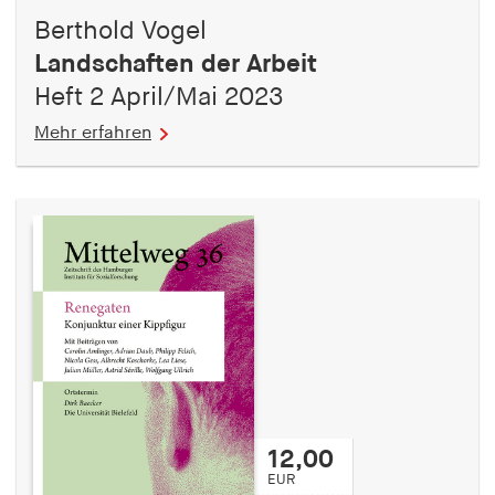
Berthold Vogel
Landschaften der Arbeit
Heft 2 April/Mai 2023
Mehr erfahren
12,00
EUR