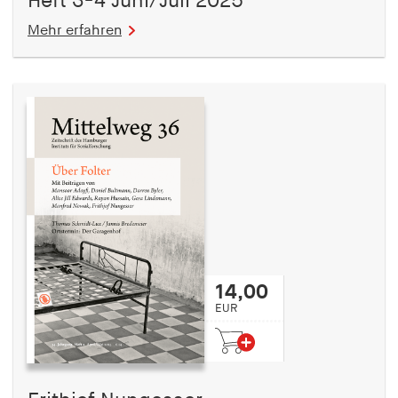
Heft 3-4 Juni/Juli 2025
Mehr erfahren
14,00
EUR