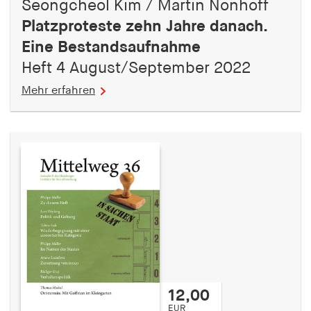
Seongcheol Kim / Martin Nonhoff
Platzproteste zehn Jahre danach.
Eine Bestandsaufnahme
Heft 4 August/September 2022
Mehr erfahren
12,00
EUR