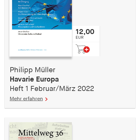
12,00
EUR
Philipp Müller
Havarie Europa
Heft 1 Februar/März 2022
Mehr erfahren