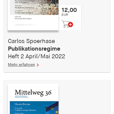
12,00
EUR
Carlos Spoerhase
Publikationsregime
Heft 2 April/Mai 2022
Mehr erfahren