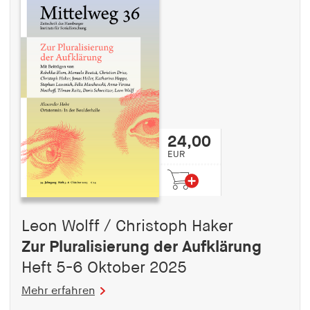
24,00
EUR
Leon Wolff / Christoph Haker
Zur Pluralisierung der Aufklärung
Heft 5-6 Oktober 2025
Mehr erfahren