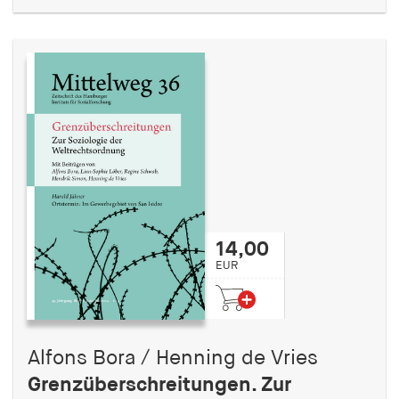
14,00
EUR
Alfons Bora / Henning de Vries
Grenzüberschreitungen. Zur