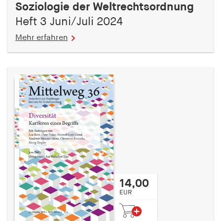
Soziologie der Weltrechtsordnung
Heft 3 Juni/Juli 2024
Mehr erfahren
14,00
EUR