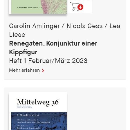
Carolin Amlinger / Nicola Gess / Lea
Liese
Renegaten. Konjunktur einer
Kippfigur
Heft 1 Februar/März 2023
Mehr erfahren