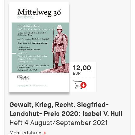
12,00
EUR
Gewalt, Krieg, Recht. Siegfried-
Landshut- Preis 2020: Isabel V. Hull
Heft 4 August/September 2021
Mehr erfahren