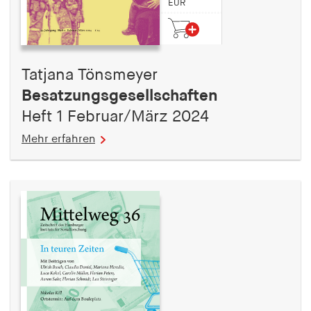
EUR
Tatjana Tönsmeyer
Besatzungsgesellschaften
Heft 1 Februar/März 2024
Mehr erfahren