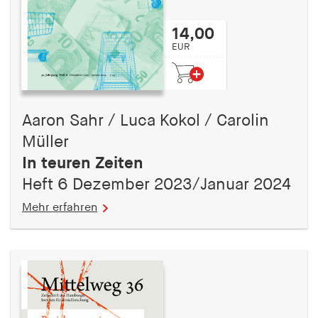
14,00
EUR
Aaron Sahr / Luca Kokol / Carolin
Müller
In teuren Zeiten
Heft 6 Dezember 2023/Januar 2024
Mehr erfahren