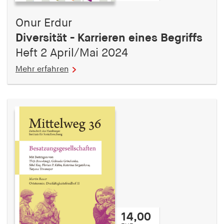
Onur Erdur
Diversität - Karrieren eines Begriffs
Heft 2 April/Mai 2024
Mehr erfahren
14,00