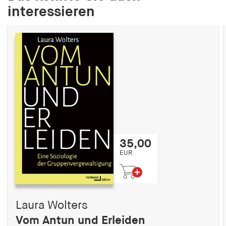
interessieren
35,00
EUR
Laura Wolters
Vom Antun und Erleiden