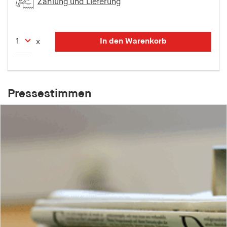
Zahlung und Lieferung
In den Warenkorb
x
Pressestimmen