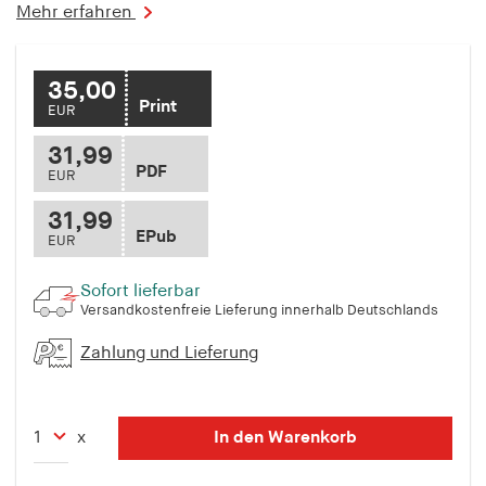
Mehr erfahren
35,00
Print
EUR
31,99
PDF
EUR
31,99
EPub
EUR
Sofort lieferbar
Versandkostenfreie Lieferung innerhalb Deutschlands
Zahlung und Lieferung
In den Warenkorb
x