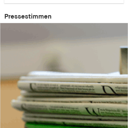
Pressestimmen