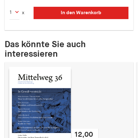
In den Warenkorb
x
Das könnte Sie auch
interessieren
12,00