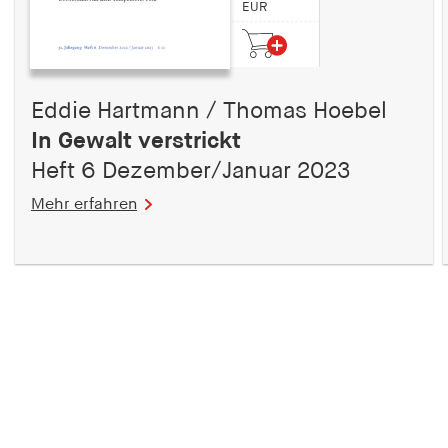
EUR
Eddie Hartmann / Thomas Hoebel
In Gewalt verstrickt
Heft 6 Dezember/Januar 2023
Mehr erfahren