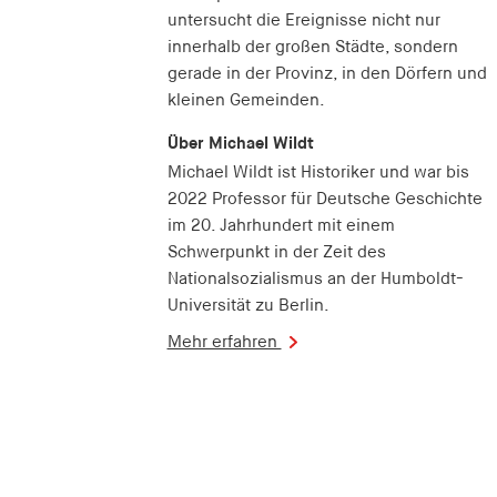
untersucht die Ereignisse nicht nur
innerhalb der großen Städte, sondern
gerade in der Provinz, in den Dörfern und
kleinen Gemeinden.
Über Michael Wildt
Michael Wildt ist Historiker und war bis
2022 Professor für Deutsche Geschichte
im 20. Jahrhundert mit einem
Schwerpunkt in der Zeit des
Nationalsozialismus an der Humboldt-
Universität zu Berlin.
Mehr erfahren