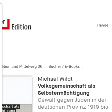
Handel
dition und Mittelweg 36
Bücher / E-Books
Michael Wildt
Volksgemeinschaft als
Selbstermächtigung
Gewalt gegen Juden in der
deutschen Provinz 1919 bis