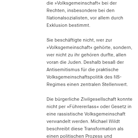
die »Volksgemeinschaft« bei der
Rechten, insbesondere bei den
Nationalsozialisten, vor allem durch
Exklusion bestimmt.
Sie beschäftigte nicht, wer zur
»Volksgemeinschaft« gehörte, sondern,
wer nicht zu ihr gehören durfte, allen
voran die Juden. Deshalb besaß der
Antisemitismus für die praktische
Volksgemeinschaftspolitik des NS-
Regimes einen zentralen Stellenwert.
Die bürgerliche Zivilgesellschaft konnte
nicht per »Führererlass« oder Gesetz in
eine rassistische Volksgemeinschaft
verwandelt werden. Michael Wildt
beschreibt diese Transformation als
einen politischen Prozess und