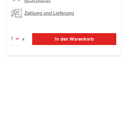
Deutschlands
Zahlung und Lieferung
In den Warenkorb
x