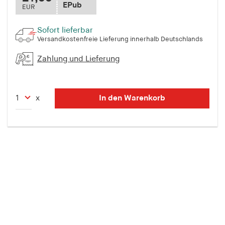
EPub
EUR
Sofort lieferbar
Versandkostenfreie Lieferung innerhalb Deutschlands
Zahlung und Lieferung
In den Warenkorb
x