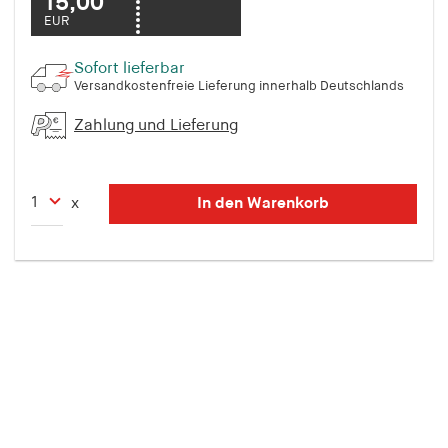
15,00
EUR
Sofort lieferbar
Versandkostenfreie Lieferung innerhalb Deutschlands
Zahlung und Lieferung
In den Warenkorb
x