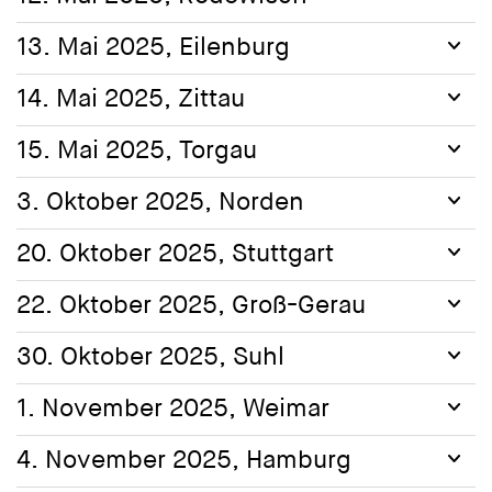
13. Mai 2025, Eilenburg
14. Mai 2025, Zittau
15. Mai 2025, Torgau
3. Oktober 2025, Norden
20. Oktober 2025, Stuttgart
22. Oktober 2025, Groß-Gerau
30. Oktober 2025, Suhl
1. November 2025, Weimar
4. November 2025, Hamburg