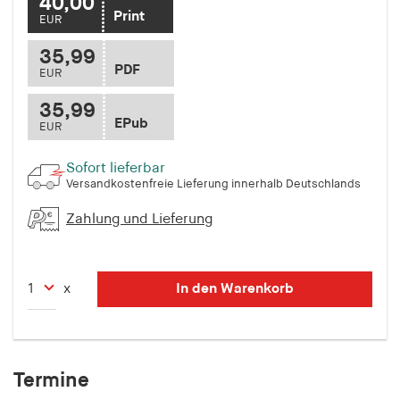
40,00
Print
EUR
35,99
PDF
EUR
35,99
EPub
EUR
Sofort lieferbar
Versandkostenfreie Lieferung innerhalb Deutschlands
Zahlung und Lieferung
In den Warenkorb
x
Termine