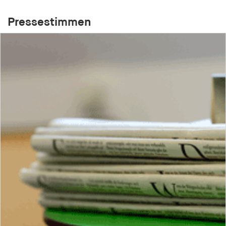
Pressestimmen