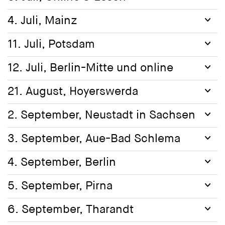
4. Juli, Mainz
11. Juli, Potsdam
12. Juli, Berlin-Mitte und online
21. August, Hoyerswerda
2. September, Neustadt in Sachsen
3. September, Aue-Bad Schlema
4. September, Berlin
5. September, Pirna
6. September, Tharandt