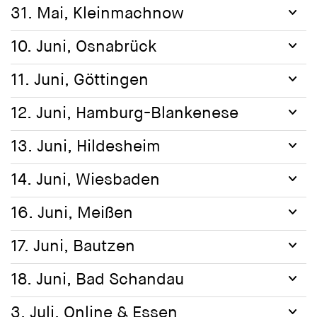
31. Mai, Kleinmachnow
10. Juni, Osnabrück
11. Juni, Göttingen
12. Juni, Hamburg-Blankenese
13. Juni, Hildesheim
14. Juni, Wiesbaden
16. Juni, Meißen
17. Juni, Bautzen
18. Juni, Bad Schandau
3. Juli, Online & Essen