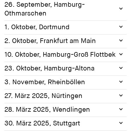
26. September, Hamburg-
Othmarschen
1. Oktober, Dortmund
2. Oktober, Frankfurt am Main
10. Oktober, Hamburg-Groß Flottbek
23. Oktober, Hamburg-Altona
3. November, Rheinböllen
27. März 2025, Nürtingen
28. März 2025, Wendlingen
30. März 2025, Stuttgart