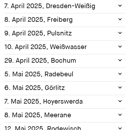
7. April 2025, Dresden-Weißig
8. April 2025, Freiberg
9. April 2025, Pulsnitz
10. April 2025, Weißwasser
29. April 2025, Bochum
5. Mai 2025, Radebeul
6. Mai 2025, Görlitz
7. Mai 2025, Hoyerswerda
8. Mai 2025, Meerane
12. Mai 2025, Rodewisch