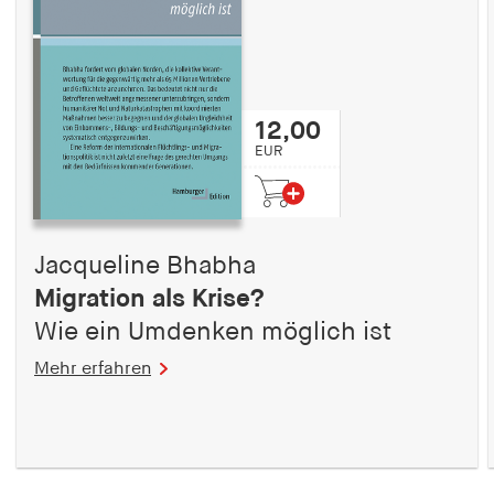
12,00
EUR
Jacqueline Bhabha
Migration als Krise?
Wie ein Umdenken möglich ist
Mehr erfahren