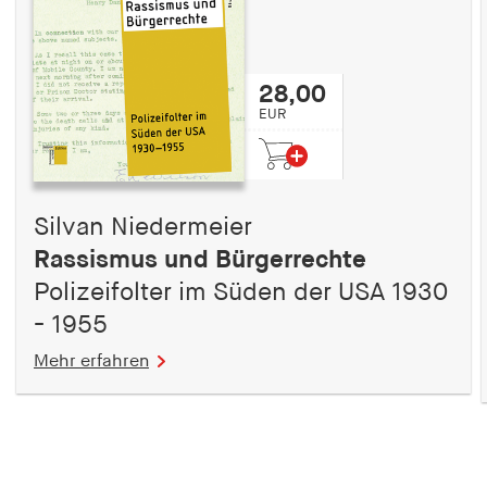
28,00
EUR
Silvan Niedermeier
Rassismus und Bürgerrechte
Polizeifolter im Süden der USA 1930
- 1955
Mehr erfahren