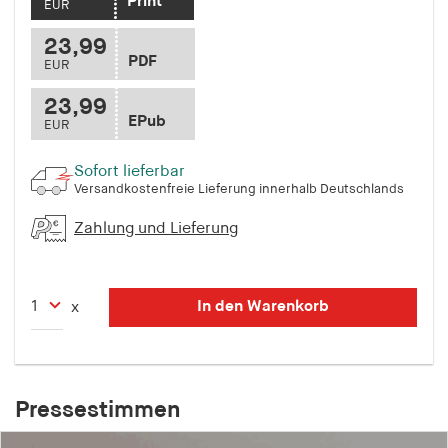
Print
EUR
23,99
PDF
EUR
23,99
EPub
EUR
Sofort lieferbar
Versandkostenfreie Lieferung innerhalb Deutschlands
Zahlung und Lieferung
In den Warenkorb
x
Pressestimmen