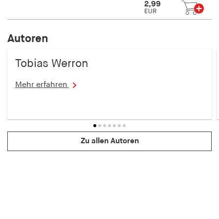
2,99
EUR
Autoren
Tobias Werron
Mehr erfahren
Zu allen Autoren