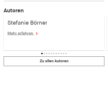
Autoren
Stefanie Börner
Mehr erfahren
Zu allen Autoren