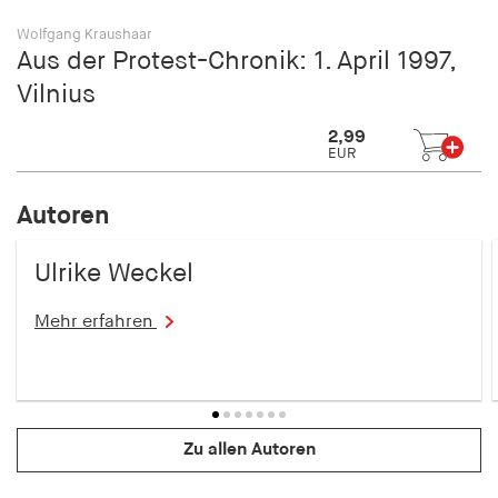
Wolfgang Kraushaar
Aus der Protest-Chronik: 1. April 1997,
Vilnius
2,99
EUR
Autoren
Ulrike Weckel
Mehr erfahren
Zu allen Autoren