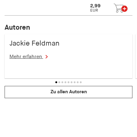
2,99
EUR
Autoren
Jackie Feldman
Mehr erfahren
Zu allen Autoren