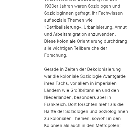
1930er Jahren waren Soziologen und
Soziologinnen gefragt, ihr Fachwissen
auf soziale Themen wie
»Detribalisierung«, Urbanisierung, Armut
und Arbeitsmigration anzuwenden.
Diese koloniale Orientierung durchdrang
alle wichtigen Teilbereiche der
Forschung.
Gerade in Zeiten der Dekolonisierung
war die koloniale Soziologie Avantgarde
ihres Fachs, vor allem in imperialen
Ländern wie Großbritannien und den
Niederlanden, besonders aber in
Frankreich. Dort forschten mehr als die
Hälfte der Soziologen und Soziologinnen
zu kolonialen Themen, sowohl in den
Kolonien als auch in den Metropolen;