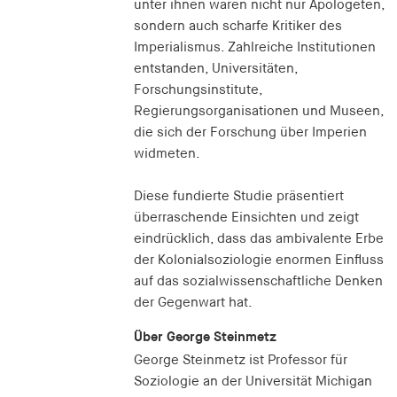
unter ihnen waren nicht nur Apologeten,
sondern auch scharfe Kritiker des
Imperialismus. Zahlreiche Institutionen
entstanden, Universitäten,
Forschungsinstitute,
Regierungsorganisationen und Museen,
die sich der Forschung über Imperien
widmeten.
Diese fundierte Studie präsentiert
überraschende Einsichten und zeigt
eindrücklich, dass das ambivalente Erbe
der Kolonialsoziologie enormen Einfluss
auf das sozialwissenschaftliche Denken
der Gegenwart hat.
Über George Steinmetz
George Steinmetz ist Professor für
Soziologie an der Universität Michigan