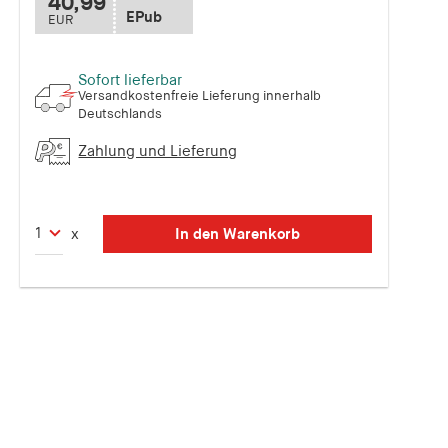
40,99
EPub
EUR
Sofort lieferbar
Versandkostenfreie Lieferung innerhalb
Deutschlands
Zahlung und Lieferung
In den Warenkorb
x