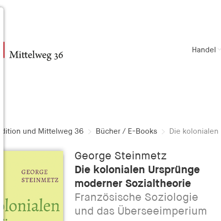
Handel
dition und Mittelweg 36
Bücher / E-Books
Die kolonialen
George Steinmetz
Die kolonialen Ursprünge
moderner Sozialtheorie
Französische Soziologie
und das Überseeimperium