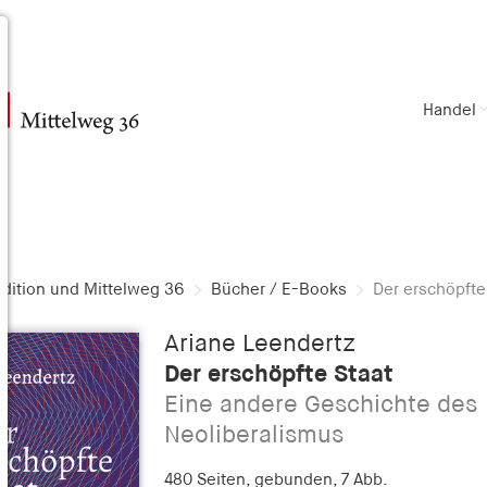
Handel
dition und Mittelweg 36
Bücher / E-Books
Der erschöpfte
Ariane Leendertz
Der erschöpfte Staat
Eine andere Geschichte des
Neoliberalismus
480 Seiten,
gebunden, 7 Abb.