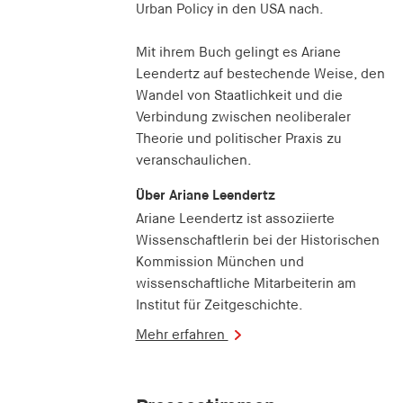
Urban Policy in den USA nach.
Mit ihrem Buch gelingt es Ariane
Leendertz auf bestechende Weise, den
Wandel von Staatlichkeit und die
Verbindung zwischen neoliberaler
Theorie und politischer Praxis zu
veranschaulichen.
Über Ariane Leendertz
Ariane Leendertz ist assoziierte
Wissenschaftlerin bei der Historischen
Kommission München und
wissenschaftliche Mitarbeiterin am
Institut für Zeitgeschichte.
Mehr erfahren