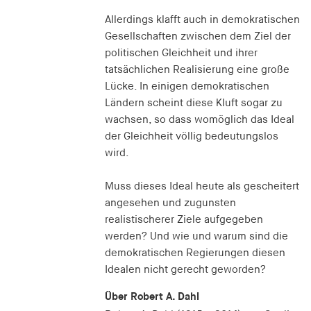
Allerdings klafft auch in demokratischen
Gesellschaften zwischen dem Ziel der
politischen Gleichheit und ihrer
tatsächlichen Realisierung eine große
Lücke. In einigen demokratischen
Ländern scheint diese Kluft sogar zu
wachsen, so dass womöglich das Ideal
der Gleichheit völlig bedeutungslos
wird.
Muss dieses Ideal heute als gescheitert
angesehen und zugunsten
realistischerer Ziele aufgegeben
werden? Und wie und warum sind die
demokratischen Regierungen diesen
Idealen nicht gerecht geworden?
Über Robert A. Dahl