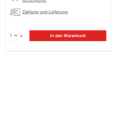
Deutschlands
Zahlung und Lieferung
In den Warenkorb
x