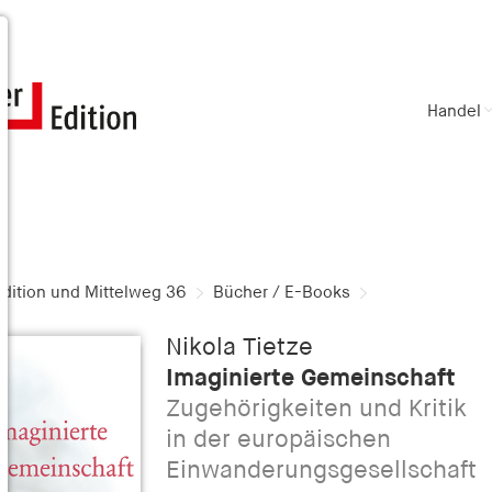
Handel
dition und Mittelweg 36
Bücher / E-Books
Nikola Tietze
Imaginierte Gemeinschaft
Zugehörigkeiten und Kritik
in der europäischen
Einwanderungsgesellschaft