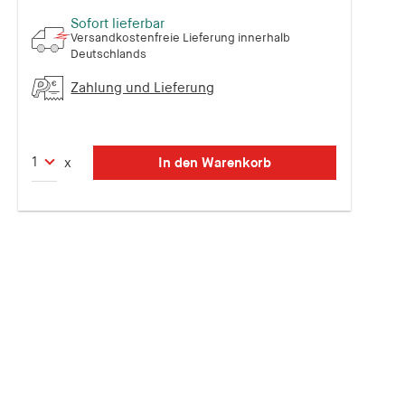
Sofort lieferbar
Versandkostenfreie Lieferung innerhalb
Deutschlands
Zahlung und Lieferung
In den Warenkorb
x