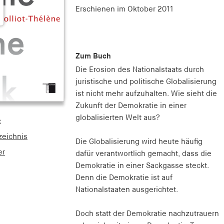
Erschienen
im Oktober 2011
Zum Buch
Die Erosion des Nationalstaats durch
juristische und politische Globalisierung
ist nicht mehr aufzuhalten. Wie sieht die
Zukunft der Demokratie in einer
globalisierten Welt aus?
e
zeichnis
Die Globalisierung wird heute häufig
er
dafür verantwortlich gemacht, dass die
Demokratie in einer Sackgasse steckt.
Denn die Demokratie ist auf
Nationalstaaten ausgerichtet.
Doch statt der Demokratie nachzutrauern