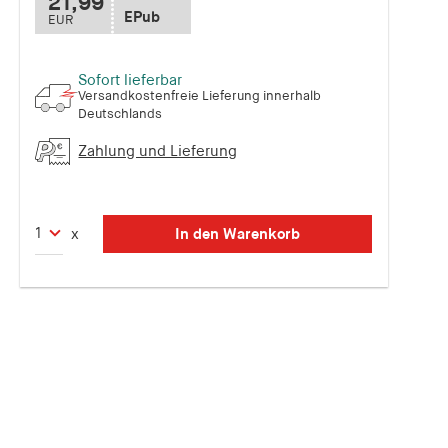
21,99
EPub
EUR
Sofort lieferbar
Versandkostenfreie Lieferung innerhalb
Deutschlands
Zahlung und Lieferung
In den Warenkorb
x