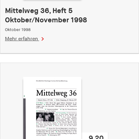
Mittelweg 36, Heft 5
Oktober/November 1998
Oktober 1998
Mehr erfahren
9,20