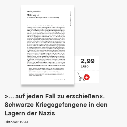
2,99
Euro
»... auf jeden Fall zu erschießen«.
Schwarze Kriegsgefangene in den
Lagern der Nazis
Oktober 1999