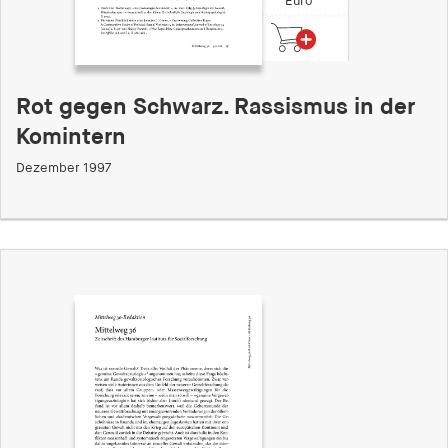
Euro
Rot gegen Schwarz. Rassismus in der
Komintern
Dezember 1997