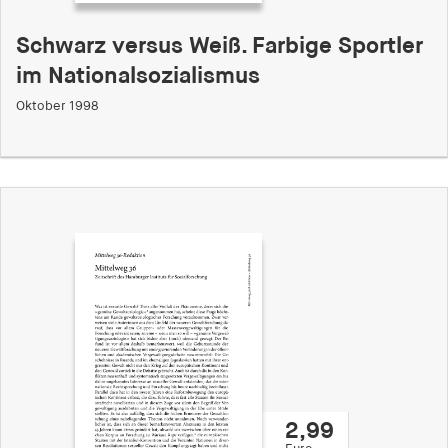
Schwarz versus Weiß. Farbige Sportler
im Nationalsozialismus
Oktober 1998
2,99