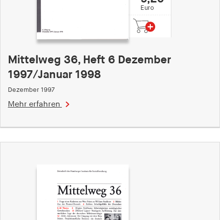
Euro
Mittelweg 36, Heft 6 Dezember
1997/Januar 1998
Dezember 1997
Mehr erfahren