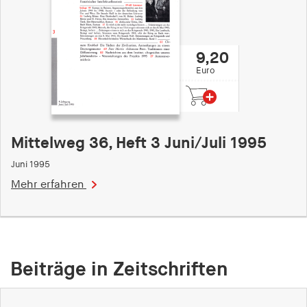
9,20
Euro
Mittelweg 36, Heft 3 Juni/Juli 1995
Juni 1995
Mehr erfahren
Beiträge in Zeitschriften