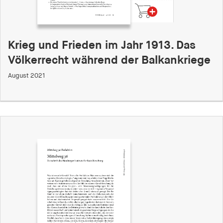
Krieg und Frieden im Jahr 1913. Das
Völkerrecht während der Balkankriege
August 2021