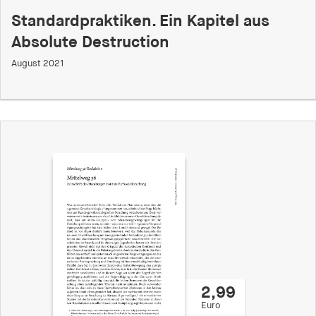
Standardpraktiken. Ein Kapitel aus
Absolute Destruction
August 2021
2,99
Euro