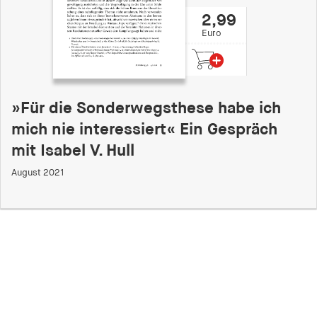
2,99
Euro
»Für die Sonderwegsthese habe ich
mich nie interessiert« Ein Gespräch
mit Isabel V. Hull
August 2021