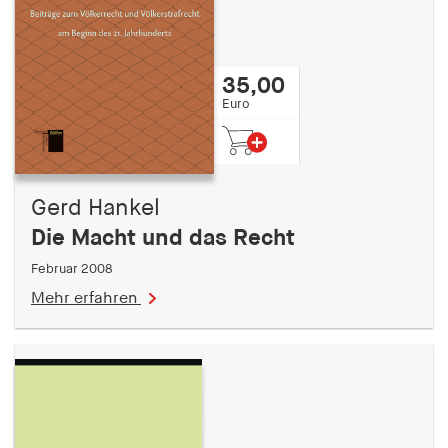
35,00
Euro
Gerd Hankel
Die Macht und das Recht
Februar 2008
Mehr erfahren