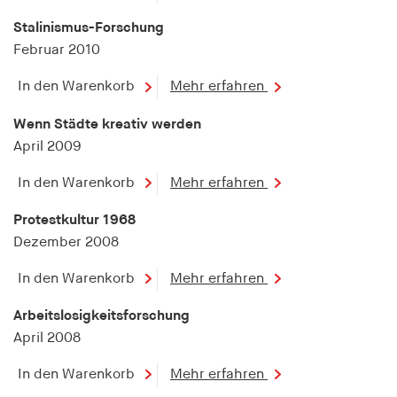
Stalinismus-Forschung
Februar 2010
In den Warenkorb
Mehr erfahren
Wenn Städte kreativ werden
April 2009
In den Warenkorb
Mehr erfahren
Protestkultur 1968
Dezember 2008
In den Warenkorb
Mehr erfahren
Arbeitslosigkeitsforschung
April 2008
In den Warenkorb
Mehr erfahren