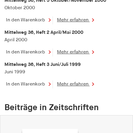
Mittelweg 36, Heft 5 Oktober/November 2000
Oktober 2000
In den Warenkorb
Mehr erfahren
Mittelweg 36, Heft 2 April/Mai 2000
April 2000
In den Warenkorb
Mehr erfahren
Mittelweg 36, Heft 3 Juni/Juli 1999
Juni 1999
In den Warenkorb
Mehr erfahren
Beiträge in Zeitschriften