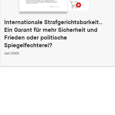
Internationale Strafgerichtsbarkeit..
Ein Garant für mehr Sicherheit und
Frieden oder politische
Spiegelfechterei?
Juni 2003