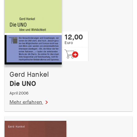
12,00
Euro
Gerd Hankel
Die UNO
April 2006
Mehr erfahren