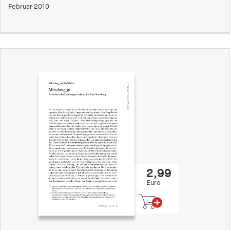
Februar 2010
2,99
Euro