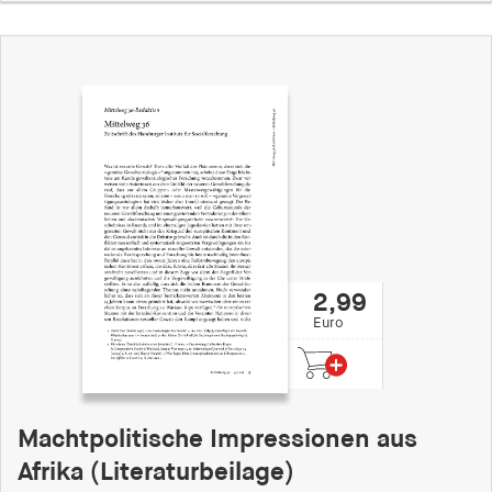
2,99
Euro
Machtpolitische Impressionen aus
Afrika (Literaturbeilage)