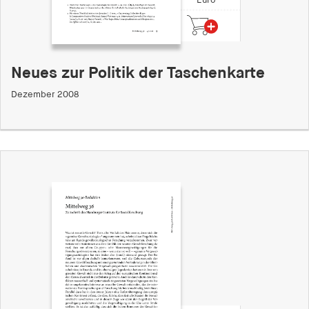
Euro
Neues zur Politik der Taschenkarte
Dezember 2008