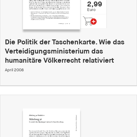
2,99
Euro
Die Politik der Taschenkarte. Wie das
Verteidigungsministerium das
humanitäre Völkerrecht relativiert
April 2008