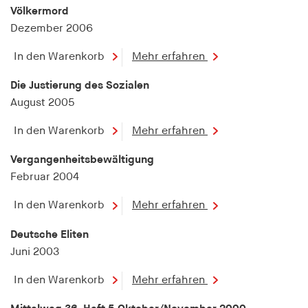
Völkermord
Dezember 2006
In den Warenkorb
Mehr erfahren
Die Justierung des Sozialen
August 2005
In den Warenkorb
Mehr erfahren
Vergangenheitsbewältigung
Februar 2004
In den Warenkorb
Mehr erfahren
Deutsche Eliten
Juni 2003
In den Warenkorb
Mehr erfahren