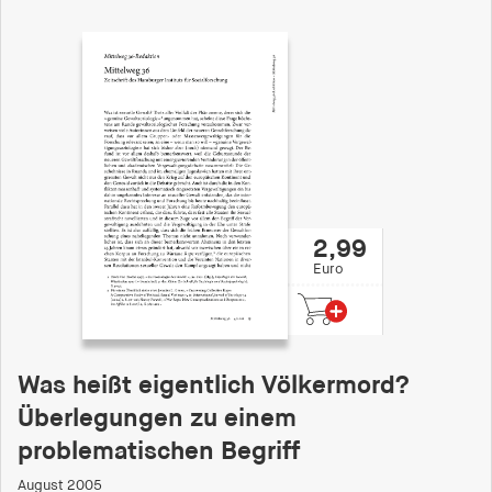
2,99
Euro
Was heißt eigentlich Völkermord?
Überlegungen zu einem
problematischen Begriff
August 2005