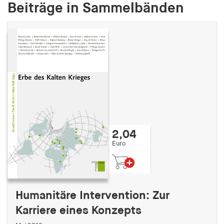
Beiträge in Sammelbänden
2,04
Euro
Humanitäre Intervention: Zur
Karriere eines Konzepts