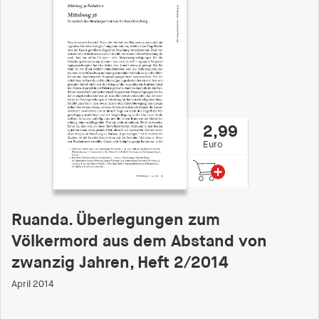
2,99
Euro
Ruanda. Überlegungen zum
Völkermord aus dem Abstand von
zwanzig Jahren, Heft 2/2014
April 2014