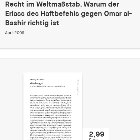
Recht im Weltmaßstab. Warum der
Erlass des Haftbefehls gegen Omar al-
Bashir richtig ist
April 2009
2,99