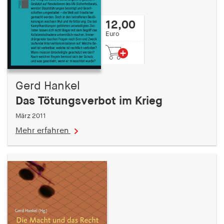
12,00
Euro
Gerd Hankel
Das Tötungsverbot im Krieg
März 2011
Mehr erfahren