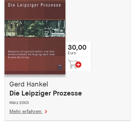
30,00
Euro
Gerd Hankel
Die Leipziger Prozesse
März 2003
Mehr erfahren