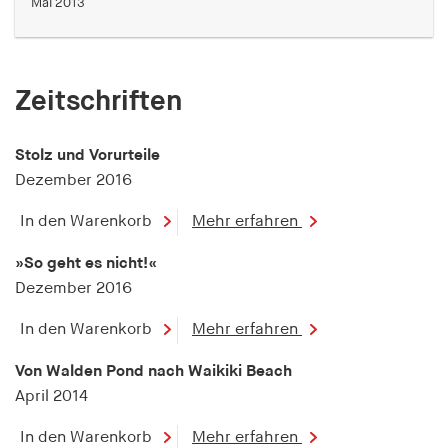
Mai 2013
Zeitschriften
Stolz und Vorurteile
Dezember 2016
In den Warenkorb
Mehr erfahren
»So geht es nicht!«
Dezember 2016
In den Warenkorb
Mehr erfahren
Von Walden Pond nach Waikiki Beach
April 2014
In den Warenkorb
Mehr erfahren