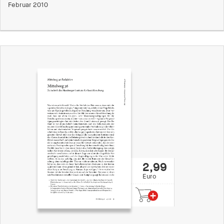
Februar 2010
2,99
Euro