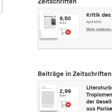
Zeitschriften
Kritik des
9,50
April 2010
Euro
Mehr erfahren
Beiträge in Zeitschriften
Literaturb
2,99
Tropismen.
Euro
der Gesell
aus Paris