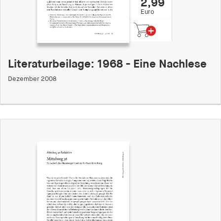
2,99
Euro
Literaturbeilage: 1968 - Eine Nachlese
Dezember 2008