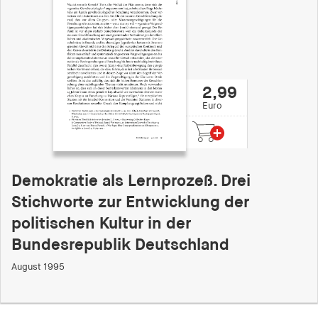
2,99
Euro
Demokratie als Lernprozeß. Drei
Stichworte zur Entwicklung der
politischen Kultur in der
Bundesrepublik Deutschland
August 1995