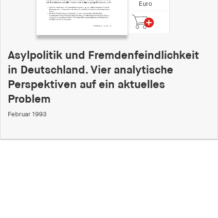
Euro
Asylpolitik und Fremdenfeindlichkeit
in Deutschland. Vier analytische
Perspektiven auf ein aktuelles
Problem
Februar 1993