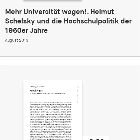
Mehr Universität wagen!. Helmut
Schelsky und die Hochschulpolitik der
1960er Jahre
August 2013