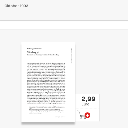
Oktober 1993
2,99
Euro