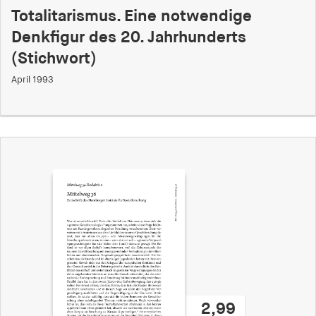
Totalitarismus. Eine notwendige
Denkfigur des 20. Jahrhunderts
(Stichwort)
April 1993
2,99