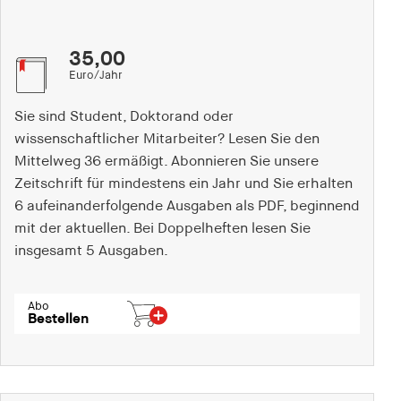
35,00
Euro/Jahr
Sie sind Student, Doktorand oder
wissenschaftlicher Mitarbeiter? Lesen Sie den
Mittelweg 36 ermäßigt. Abonnieren Sie unsere
Zeitschrift für mindestens ein Jahr und Sie erhalten
6 aufeinanderfolgende Ausgaben als PDF, beginnend
mit der aktuellen. Bei Doppelheften lesen Sie
insgesamt 5 Ausgaben.
Abo
Bestellen