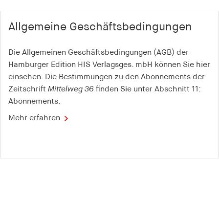
Allgemeine Geschäfts­bedingungen
Die Allgemeinen Geschäftsbedingungen (AGB) der
Hamburger Edition HIS Verlagsges. mbH können Sie hier
einsehen. Die Bestimmungen zu den Abonnements der
Zeitschrift
Mittelweg 36
finden Sie unter Abschnitt 11:
Abonnements.
Mehr erfahren