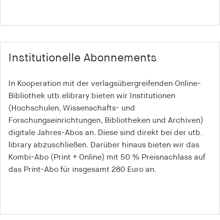
Institutionelle Abonnements
In Kooperation mit der verlagsübergreifenden Online-
Bibliothek utb.elibrary bieten wir Institutionen
(Hochschulen, Wissenschafts- und
Forschungseinrichtungen, Bibliotheken und Archiven)
digitale Jahres-Abos an. Diese sind direkt bei der utb.
library abzuschließen. Darüber hinaus bieten wir das
Kombi-Abo (Print + Online) mit 50 % Preisnachlass auf
das Print-Abo für insgesamt 280 Euro an.