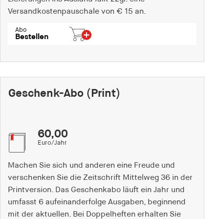
Versandkostenpauschale von € 15 an.
Abo
Bestellen
Geschenk-Abo (Print)
60,00
Euro/Jahr
Machen Sie sich und anderen eine Freude und
verschenken Sie die Zeitschrift Mittelweg 36 in der
Printversion. Das Geschenkabo läuft ein Jahr und
umfasst 6 aufeinanderfolge Ausgaben, beginnend
mit der aktuellen. Bei Doppelheften erhalten Sie