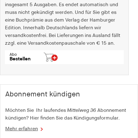
insgesamt 5 Ausgaben. Es endet automatisch und
muss nicht gekündigt werden. Und für Sie gibt es
eine Buchprämie aus dem Verlag der Hamburger
Edition. Innerhalb Deutschlands liefern wir
versandkostenfrei. Bei Lieferungen ins Ausland fällt
zzgl. eine Versandkostenpauschale von € 15 an.
Abo
Bestellen
Abonnement kündigen
Möchten Sie Ihr laufendes
Mittelweg 36
Abonnement
kündigen? Hier finden Sie das Kündigungsformular.
Mehr erfahren