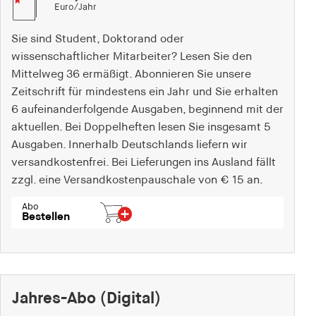
Euro/Jahr
Sie sind Student, Doktorand oder
wissenschaftlicher Mitarbeiter? Lesen Sie den
Mittelweg 36 ermäßigt. Abonnieren Sie unsere
Zeitschrift für mindestens ein Jahr und Sie erhalten
6 aufeinanderfolgende Ausgaben, beginnend mit der
aktuellen. Bei Doppelheften lesen Sie insgesamt 5
Ausgaben. Innerhalb Deutschlands liefern wir
versandkostenfrei. Bei Lieferungen ins Ausland fällt
zzgl. eine Versandkostenpauschale von € 15 an.
Abo
Bestellen
Jahres-Abo (Digital)