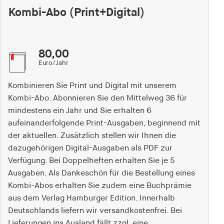
Kombi-Abo (Print+Digital)
80,00
Euro/Jahr
Kombinieren Sie Print und Digital mit unserem
Kombi-Abo. Abonnieren Sie den Mittelweg 36 für
mindestens ein Jahr und Sie erhalten 6
aufeinanderfolgende Print-Ausgaben, beginnend mit
der aktuellen. Zusätzlich stellen wir Ihnen die
dazugehörigen Digital-Ausgaben als PDF zur
Verfügung. Bei Doppelheften erhalten Sie je 5
Ausgaben. Als Dankeschön für die Bestellung eines
Kombi-Abos erhalten Sie zudem eine Buchprämie
aus dem Verlag Hamburger Edition. Innerhalb
Deutschlands liefern wir versandkostenfrei. Bei
Lieferungen ins Ausland fällt zzgl. eine