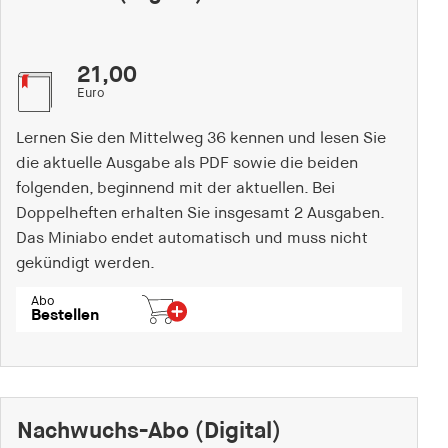
21,00
Euro
Lernen Sie den Mittelweg 36 kennen und lesen Sie
die aktuelle Ausgabe als PDF sowie die beiden
folgenden, beginnend mit der aktuellen. Bei
Doppelheften erhalten Sie insgesamt 2 Ausgaben.
Das Miniabo endet automatisch und muss nicht
gekündigt werden.
Abo
Bestellen
Nachwuchs-Abo (Digital)