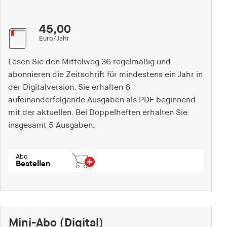
45,00
Euro/Jahr
Lesen Sie den Mittelweg 36 regelmäßig und
abonnieren die Zeitschrift für mindestens ein Jahr in
der Digitalversion. Sie erhalten 6
aufeinanderfolgende Ausgaben als PDF beginnend
mit der aktuellen. Bei Doppelheften erhalten Sie
insgesamt 5 Ausgaben.
Abo
Bestellen
Mini-Abo (Digital)