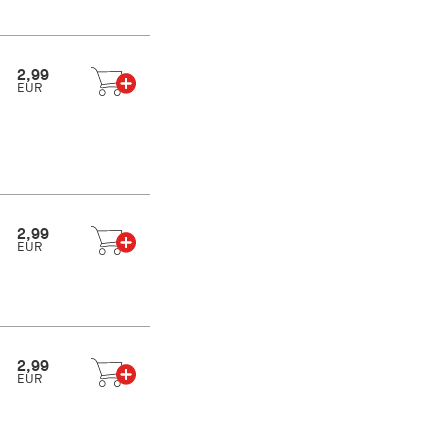
2,99
EUR
2,99
EUR
2,99
EUR