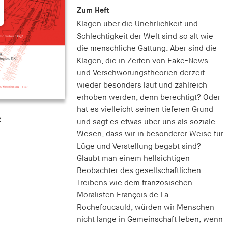
Zum Heft
Klagen über die Unehrlichkeit und
Schlechtigkeit der Welt sind so alt wie
die menschliche Gattung. Aber sind die
Klagen, die in Zeiten von Fake-News
und Verschwörungstheorien derzeit
wieder besonders laut und zahlreich
erhoben werden, denn berechtigt? Oder
hat es vielleicht seinen tieferen Grund
e
und sagt es etwas über uns als soziale
Wesen, dass wir in besonderer Weise für
Lüge und Verstellung begabt sind?
Glaubt man einem hellsichtigen
Beobachter des gesellschaftlichen
Treibens wie dem französischen
Moralisten François de La
Rochefoucauld, würden wir Menschen
nicht lange in Gemeinschaft leben, wenn