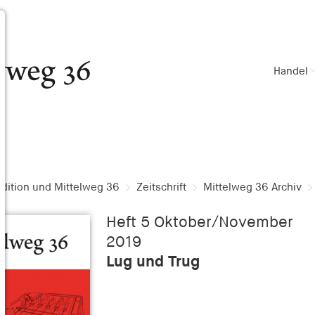
Handel
dition und Mittelweg 36
Zeitschrift
Mittelweg 36 Archiv
Heft 5 Oktober/November
2019
Lug und Trug