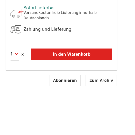
Sofort lieferbar
Versandkostenfreie Lieferung innerhalb
Deutschlands
Zahlung und Lieferung
In den Warenkorb
x
Abonnieren
zum Archiv