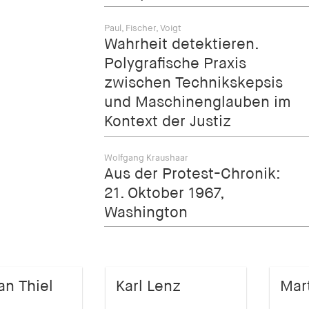
Paul, Fischer, Voigt
Wahrheit detektieren.
Polygrafische Praxis
zwischen Technikskepsis
und Maschinenglauben im
Kontext der Justiz
Wolfgang Kraushaar
Aus der Protest-Chronik:
21. Oktober 1967,
Washington
an Thiel
Karl Lenz
Mar