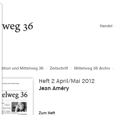
Handel
dition und Mittelweg 36
Zeitschrift
Mittelweg 36 Archiv
Heft 2 April/Mai 2012
Jean Améry
Zum Heft