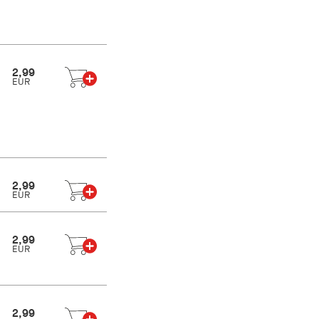
2,99
EUR
2,99
EUR
2,99
EUR
2,99