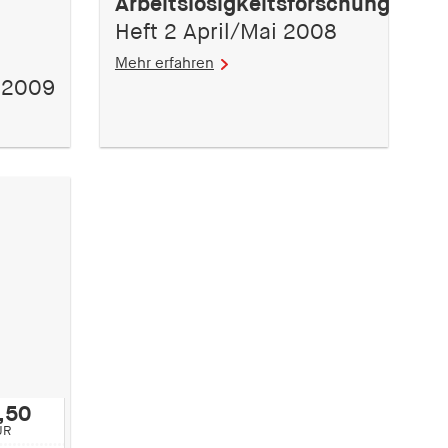
Arbeitslosigkeitsforschung
Heft 2 April/Mai 2008
Mehr erfahren
 2009
,50
UR