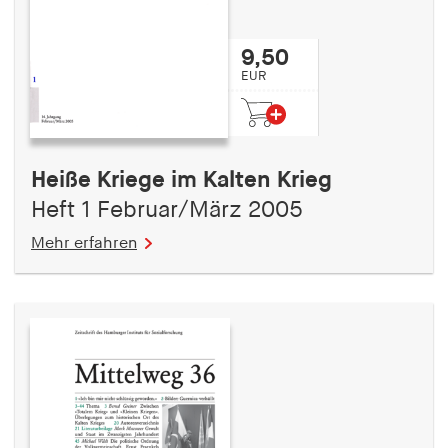
9,50
EUR
Heiße Kriege im Kalten Krieg
Heft 1 Februar/März 2005
Mehr erfahren