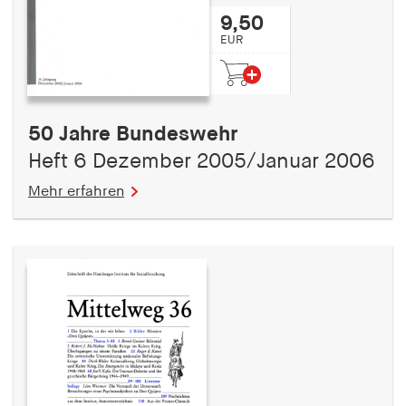
9,50
EUR
50 Jahre Bundeswehr
Heft 6 Dezember 2005/Januar 2006
Mehr erfahren