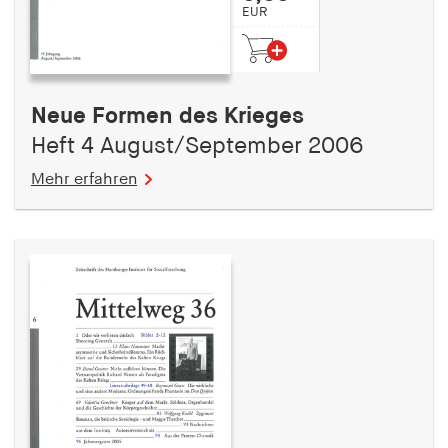
EUR
Neue Formen des Krieges
Heft 4 August/September 2006
Mehr erfahren