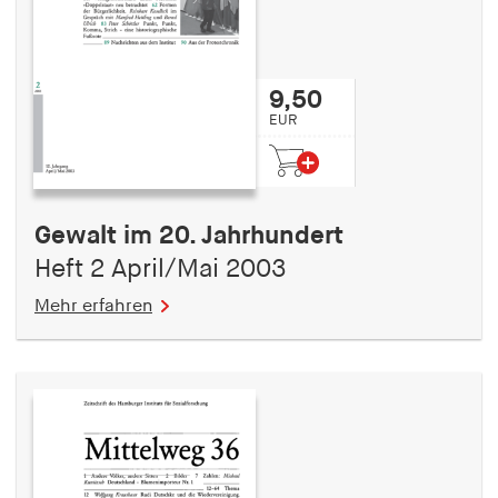
9,50
EUR
Gewalt im 20. Jahrhundert
Heft 2 April/Mai 2003
Mehr erfahren