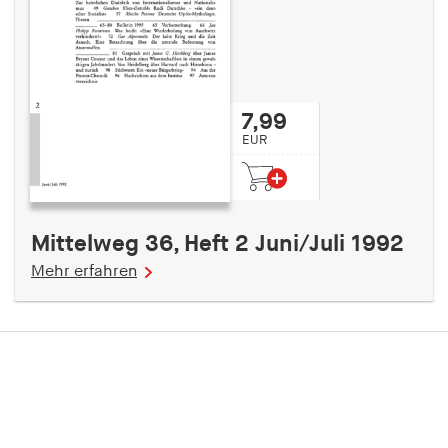
7,99
EUR
Mittelweg 36, Heft 2 Juni/Juli 1992
Mehr erfahren