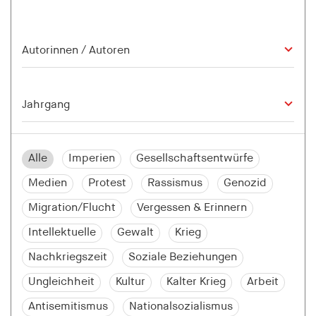
Alle
Imperien
Gesellschaftsentwürfe
Medien
Protest
Rassismus
Genozid
Migration/Flucht
Vergessen & Erinnern
Intellektuelle
Gewalt
Krieg
Nachkriegszeit
Soziale Beziehungen
Ungleichheit
Kultur
Kalter Krieg
Arbeit
Antisemitismus
Nationalsozialismus