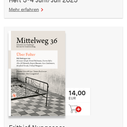
Heft 3-4 Juni/Juli 2025
Mehr erfahren
14,00
EUR