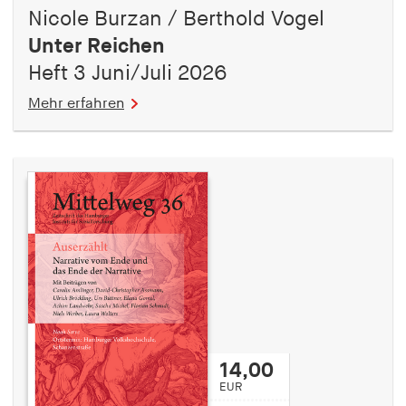
Nicole Burzan / Berthold Vogel
Unter Reichen
Heft 3 Juni/Juli 2026
Mehr erfahren
14,00
EUR