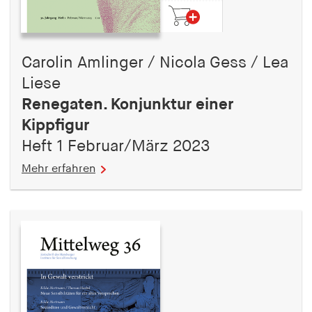
Carolin Amlinger / Nicola Gess / Lea
Liese
Renegaten. Konjunktur einer
Kippfigur
Heft 1 Februar/März 2023
Mehr erfahren