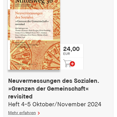
24,00
EUR
Neuvermessungen des Sozialen.
»Grenzen der Gemeinschaft«
revisited
Heft 4-5 Oktober/November 2024
Mehr erfahren