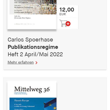
12,00
EUR
Carlos Spoerhase
Publikationsregime
Heft 2 April/Mai 2022
Mehr erfahren