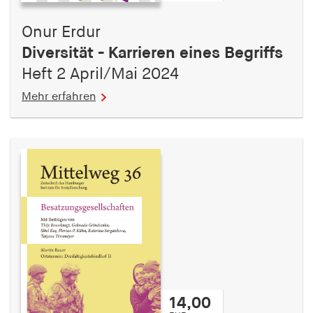
Onur Erdur
Diversität - Karrieren eines Begriffs
Heft 2 April/Mai 2024
Mehr erfahren
14,00