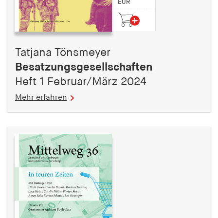
EUR
Tatjana Tönsmeyer
Besatzungsgesellschaften
Heft 1 Februar/März 2024
Mehr erfahren