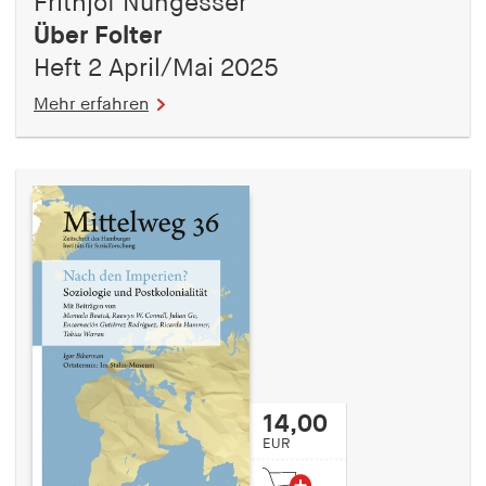
Frithjof Nungesser
Über Folter
Heft 2 April/Mai 2025
Mehr erfahren
14,00
EUR