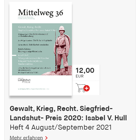
12,00
EUR
Gewalt, Krieg, Recht. Siegfried-
Landshut- Preis 2020: Isabel V. Hull
Heft 4 August/September 2021
Mehr erfahren