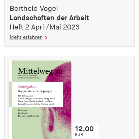
Berthold Vogel
Landschaften der Arbeit
Heft 2 April/Mai 2023
Mehr erfahren
12,00
EUR