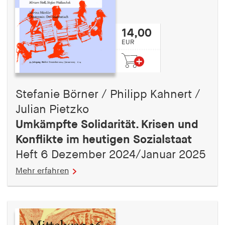
14,00
EUR
Stefanie Börner / Philipp Kahnert /
Julian Pietzko
Umkämpfte Solidarität. Krisen und
Konflikte im heutigen Sozialstaat
Heft 6 Dezember 2024/Januar 2025
Mehr erfahren