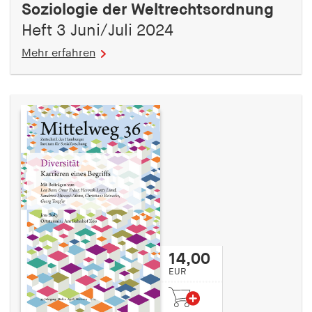
Soziologie der Weltrechtsordnung
Heft 3 Juni/Juli 2024
Mehr erfahren
14,00
EUR