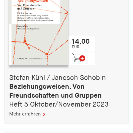
14,00
EUR
Stefan Kühl / Janosch Schobin
Beziehungsweisen. Von
Freundschaften und Gruppen
Heft 5 Oktober/November 2023
Mehr erfahren