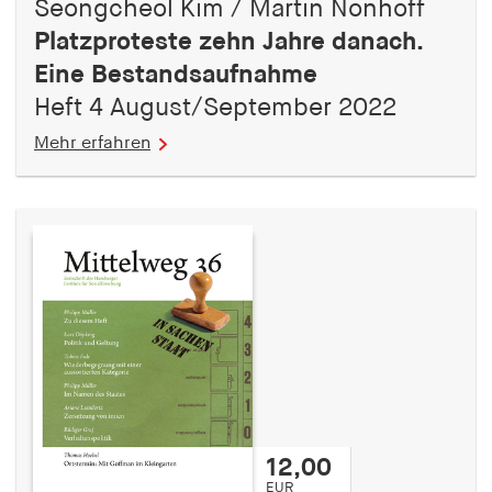
Seongcheol Kim / Martin Nonhoff
Platzproteste zehn Jahre danach.
Eine Bestandsaufnahme
Heft 4 August/September 2022
Mehr erfahren
12,00
EUR