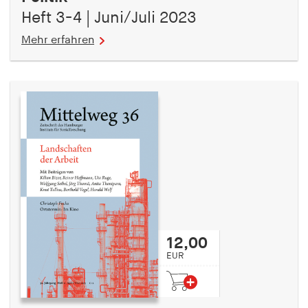
Heft 3-4 | Juni/Juli 2023
Mehr erfahren
12,00
EUR