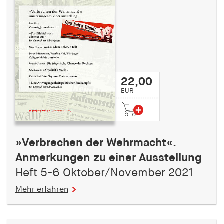
22,00
EUR
»Verbrechen der Wehrmacht«.
Anmerkungen zu einer Ausstellung
Heft 5-6 Oktober/November 2021
Mehr erfahren