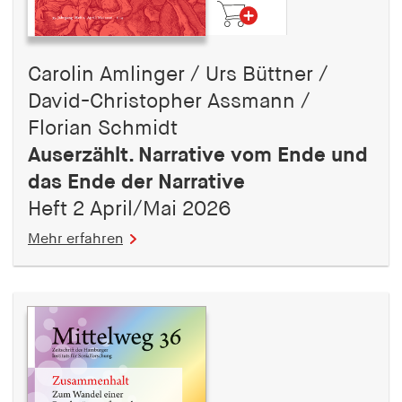
Carolin Amlinger / Urs Büttner /
David-Christopher Assmann /
Florian Schmidt
Auserzählt. Narrative vom Ende und
das Ende der Narrative
Heft 2 April/Mai 2026
Mehr erfahren