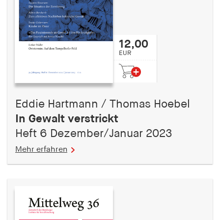
12,00
EUR
Eddie Hartmann / Thomas Hoebel
In Gewalt verstrickt
Heft 6 Dezember/Januar 2023
Mehr erfahren