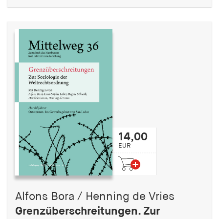
14,00
EUR
Alfons Bora / Henning de Vries
Grenzüberschreitungen. Zur