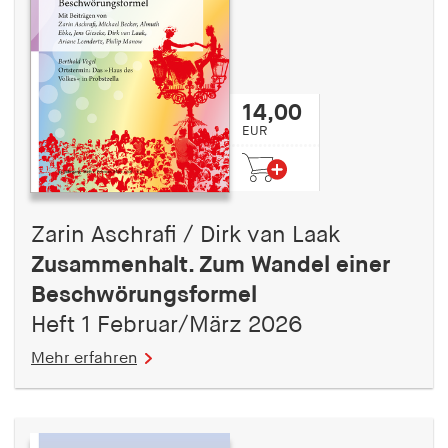
14,00
EUR
Zarin Aschrafi / Dirk van Laak
Zusammenhalt. Zum Wandel einer
Beschwörungsformel
Heft 1 Februar/März 2026
Mehr erfahren