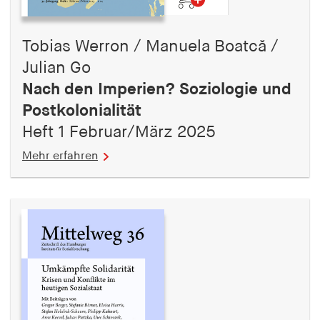
Tobias Werron / Manuela Boatcă /
Julian Go
Nach den Imperien? Soziologie und
Postkolonialität
Heft 1 Februar/März 2025
Mehr erfahren