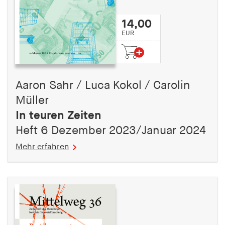
14,00
EUR
Aaron Sahr / Luca Kokol / Carolin
Müller
In teuren Zeiten
Heft 6 Dezember 2023/Januar 2024
Mehr erfahren