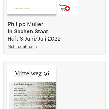
Philipp Müller
In Sachen Staat
Heft 3 Juni/Juli 2022
Mehr erfahren