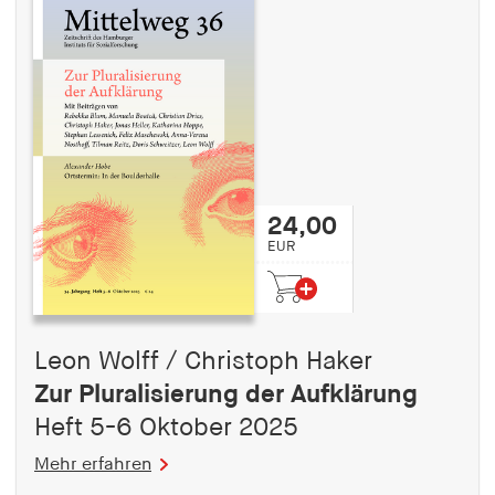
24,00
EUR
Leon Wolff / Christoph Haker
Zur Pluralisierung der Aufklärung
Heft 5-6 Oktober 2025
Mehr erfahren