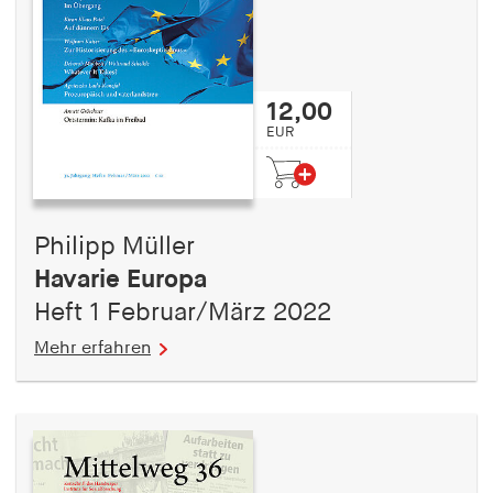
12,00
EUR
Philipp Müller
Havarie Europa
Heft 1 Februar/März 2022
Mehr erfahren