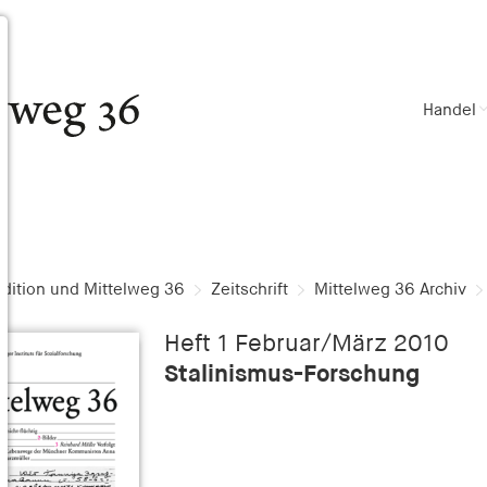
Handel
dition und Mittelweg 36
Zeitschrift
Mittelweg 36 Archiv
Heft 1 Februar/März 2010
Stalinismus-Forschung