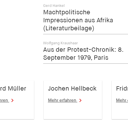
Gerd Hankel
Machtpolitische
Impressionen aus Afrika
(Literaturbeilage)
Wolfgang Kraushaar
Aus der Protest-Chronik: 8.
September 1979, Paris
rd Müller
Jochen Hellbeck
Frid
ahren
Mehr erfahren
Mehr 