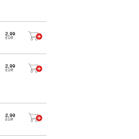
2,99
EUR
2,99
EUR
2,99
EUR