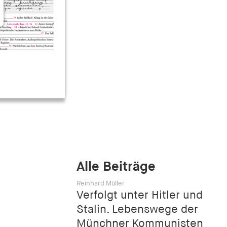
Alle Beiträge
Reinhard Müller
Verfolgt unter Hitler und
Stalin. Lebenswege der
Münchner Kommunisten