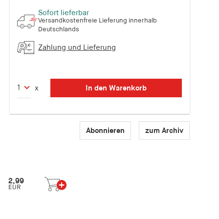
Sofort lieferbar
Versandkostenfreie Lieferung innerhalb
Deutschlands
Zahlung und Lieferung
In den Warenkorb
x
Abonnieren
zum Archiv
2,99
EUR