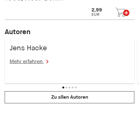
2,99
EUR
Autoren
Jens Hacke
Mehr erfahren
Zu allen Autoren