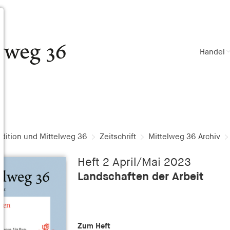
Handel
dition und Mittelweg 36
Zeitschrift
Mittelweg 36 Archiv
Heft 2 April/Mai 2023
Landschaften der Arbeit
Zum Heft