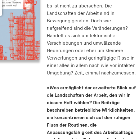
Es ist nicht zu übersehen: Die
Landschaften der Arbeit sind in
Bewegung geraten. Doch wie
tiefgreifend sind die Veränderungen?
Handelt es sich um tektonische
Verschiebungen und umwälzende
Neuerungen oder eher um kleinere
Verwerfungen und geringfügige Risse in
einer alles in allem nach wie vor intakten
Umgebung? Zeit, einmal nachzumessen.
»Was ermöglicht der erweiterte Blick auf
die Landschaften der Arbeit, den wir in
diesem Heft wählen? Die Beiträge
beschreiben betriebliche Wirklichkeiten,
sie konzentrieren sich auf den ruhigen
Fluss der Routinen, die
Anpassungsfähigkeit des Arbeitsalltags