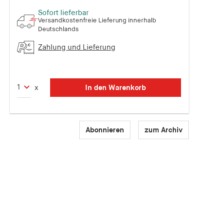
Sofort lieferbar
Versandkostenfreie Lieferung innerhalb
Deutschlands
Zahlung und Lieferung
In den Warenkorb
x
Abonnieren
zum Archiv