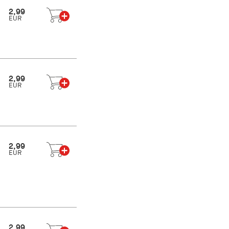
2,99
EUR
2,99
EUR
2,99
EUR
2,99