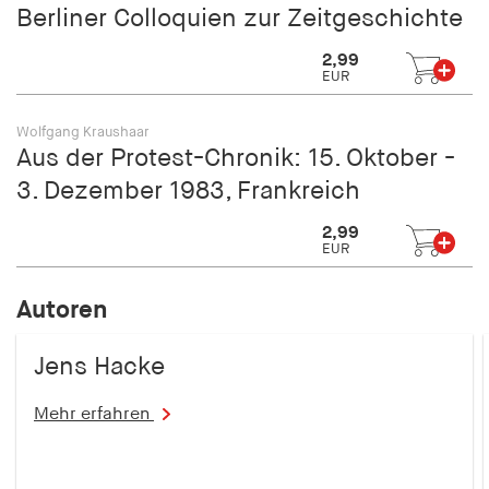
Berliner Colloquien zur Zeitgeschichte
2,99
EUR
Wolfgang Kraushaar
Aus der Protest-Chronik: 15. Oktober -
3. Dezember 1983, Frankreich
2,99
EUR
Autoren
Jens Hacke
Mehr erfahren