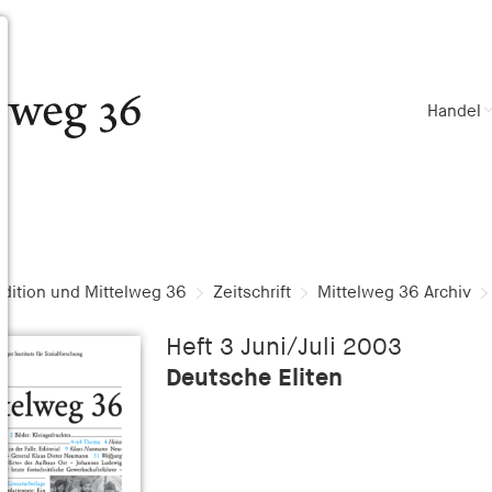
Handel
dition und Mittelweg 36
Zeitschrift
Mittelweg 36 Archiv
Heft 3 Juni/Juli 2003
Deutsche Eliten