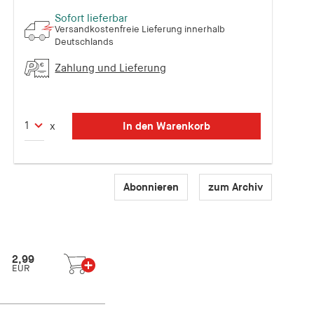
Sofort lieferbar
Versandkostenfreie Lieferung innerhalb
Deutschlands
Zahlung und Lieferung
In den Warenkorb
x
Abonnieren
zum Archiv
2,99
EUR