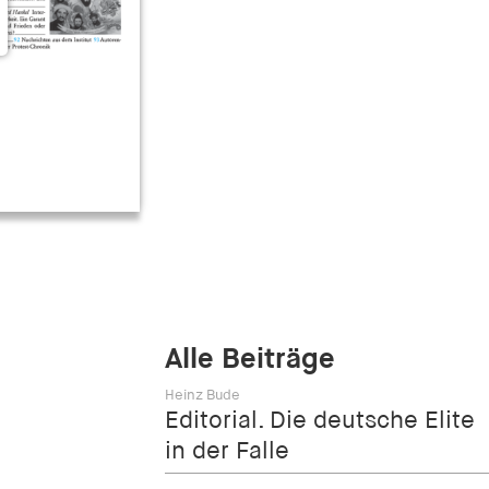
Alle Beiträge
Heinz Bude
Editorial. Die deutsche Elite
in der Falle