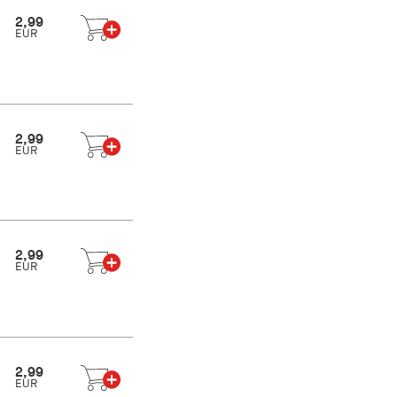
2,99
EUR
2,99
EUR
2,99
EUR
2,99
EUR