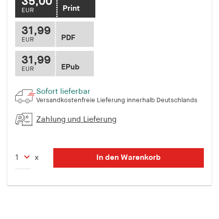
35,00
Print
EUR
31,99
PDF
EUR
31,99
EPub
EUR
Sofort lieferbar
Versandkostenfreie Lieferung innerhalb Deutschlands
Zahlung und Lieferung
In den Warenkorb
x