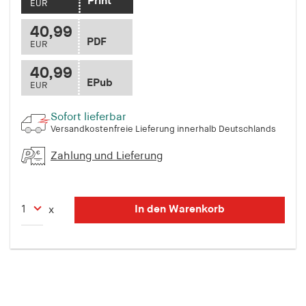
Print
EUR
40,99
PDF
EUR
40,99
EPub
EUR
Sofort lieferbar
Versandkostenfreie Lieferung innerhalb Deutschlands
Zahlung und Lieferung
In den Warenkorb
x