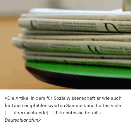
»Die Artikel in dem für Sozialwissenschaftler wie auch
für Laien empfehlenswerten Sammelband halten viele
[...] überraschende[...] Erkenntnisse bereit.«
Deutschlandfunk