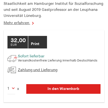
Staatlichkeit am Hamburger Institut für Sozialforschung
und seit August 2019 Gastprofessor an der Leuphana
Universität Lüneburg.
Mehr erfahren
32,00
Print
EUR
Sofort lieferbar
Versandkostenfreie Lieferung innerhalb Deutschlands
Zahlung und Lieferung
In den Warenkorb
x