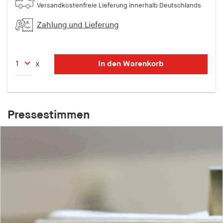
Versandkostenfreie Lieferung innerhalb Deutschlands
Zahlung und Lieferung
In den Warenkorb
x
Pressestimmen