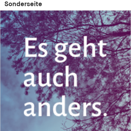
Sonderseite